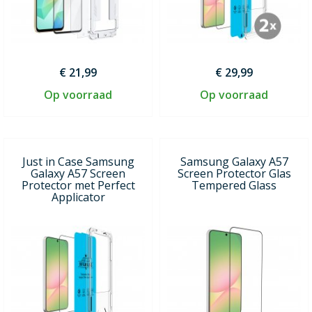
€ 21,99
€ 29,99
Op voorraad
Op voorraad
Just in Case Samsung
Samsung Galaxy A57
Galaxy A57 Screen
Screen Protector Glas
Protector met Perfect
Tempered Glass
Applicator