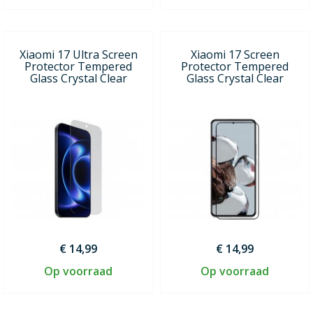
Xiaomi 17 Ultra Screen
Xiaomi 17 Screen
Protector Tempered
Protector Tempered
Glass Crystal Clear
Glass Crystal Clear
€ 14,99
€ 14,99
Op voorraad
Op voorraad