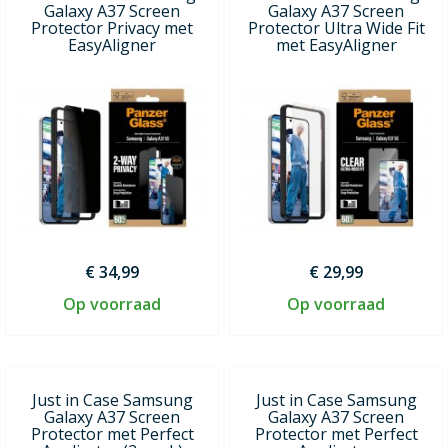
Galaxy A37 Screen
Galaxy A37 Screen
Protector Privacy met
Protector Ultra Wide Fit
EasyAligner
met EasyAligner
€ 34,99
€ 29,99
Op voorraad
Op voorraad
Just in Case Samsung
Just in Case Samsung
Galaxy A37 Screen
Galaxy A37 Screen
Protector met Perfect
Protector met Perfect