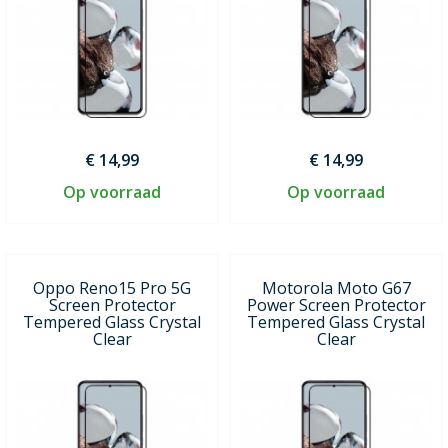
€ 14,99
€ 14,99
Op voorraad
Op voorraad
Oppo Reno15 Pro 5G
Motorola Moto G67
Screen Protector
Power Screen Protector
Tempered Glass Crystal
Tempered Glass Crystal
Clear
Clear