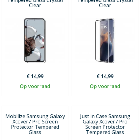
Clear
Clear
€ 14,99
€ 14,99
Op voorraad
Op voorraad
Mobilize Samsung Galaxy
Just in Case Samsung
Xcover7 Pro Screen
Galaxy Xcover7 Pro
Protector Tempered
Screen Protector
Glass
Tempered Glass