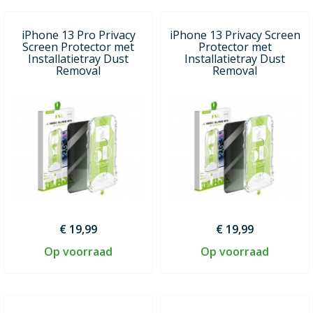
iPhone 13 Pro Privacy
iPhone 13 Privacy Screen
Screen Protector met
Protector met
Installatietray Dust
Installatietray Dust
Removal
Removal
€ 19,99
€ 19,99
Op voorraad
Op voorraad