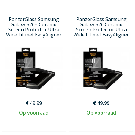
PanzerGlass Samsung
PanzerGlass Samsung
Galaxy S26+ Ceramic
Galaxy S26 Ceramic
Screen Protector Ultra
Screen Protector Ultra
Wide Fit met EasyAligner
Wide Fit met EasyAligner
€ 49,99
€ 49,99
Op voorraad
Op voorraad