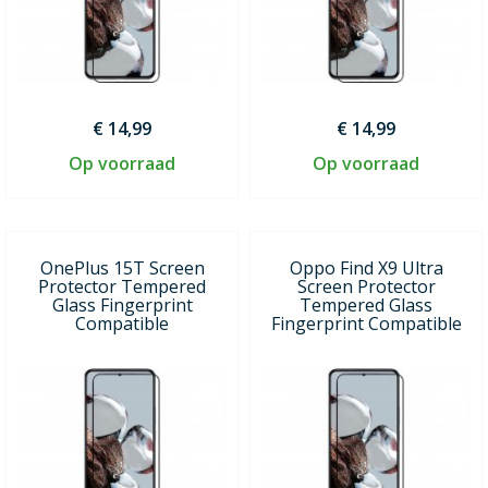
€ 14,99
€ 14,99
Op voorraad
Op voorraad
OnePlus 15T Screen
Oppo Find X9 Ultra
Protector Tempered
Screen Protector
Glass Fingerprint
Tempered Glass
Compatible
Fingerprint Compatible