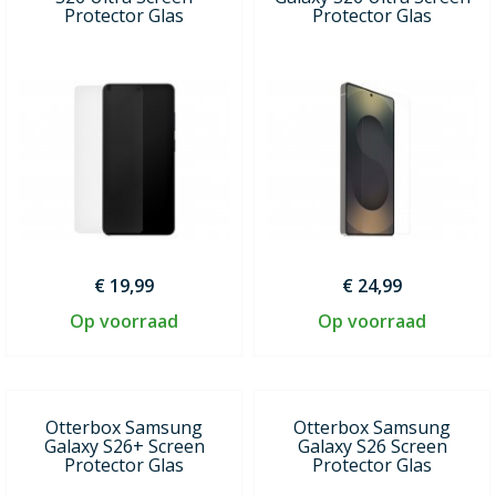
Protector Glas
Protector Glas
€ 19,99
€ 24,99
Op voorraad
Op voorraad
Otterbox Samsung
Otterbox Samsung
Galaxy S26+ Screen
Galaxy S26 Screen
Protector Glas
Protector Glas