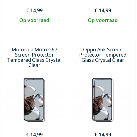
€ 14,99
€ 14,99
Op voorraad
Op voorraad
Motorola Moto G67
Oppo A6k Screen
Screen Protector
Protector Tempered
Tempered Glass Crystal
Glass Crystal Clear
Clear
€ 14,99
€ 14,99