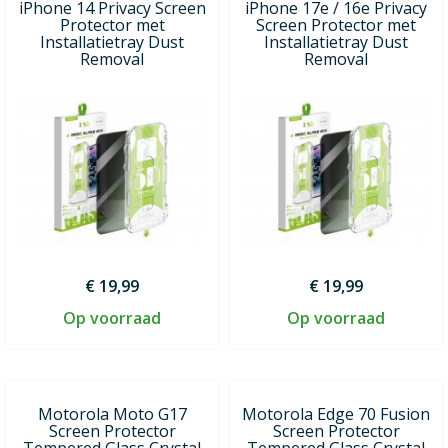
iPhone 14 Privacy Screen
iPhone 17e / 16e Privacy
Protector met
Screen Protector met
Installatietray Dust
Installatietray Dust
Removal
Removal
€ 19,99
€ 19,99
Op voorraad
Op voorraad
Motorola Moto G17
Motorola Edge 70 Fusion
Screen Protector
Screen Protector
Tempered Glass Crystal
Tempered Glass Crystal