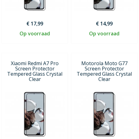
€ 17,99
€ 14,99
Op voorraad
Op voorraad
Xiaomi Redmi A7 Pro
Motorola Moto G77
Screen Protector
Screen Protector
Tempered Glass Crystal
Tempered Glass Crystal
Clear
Clear