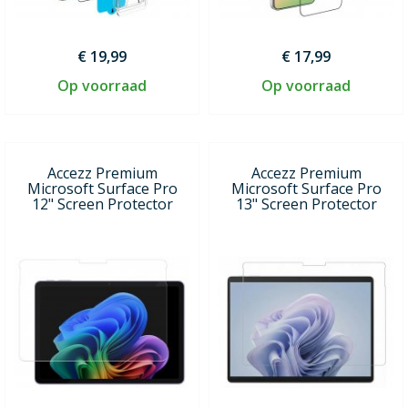
€ 19,99
€ 17,99
Op voorraad
Op voorraad
Accezz Premium
Accezz Premium
Microsoft Surface Pro
Microsoft Surface Pro
12" Screen Protector
13" Screen Protector