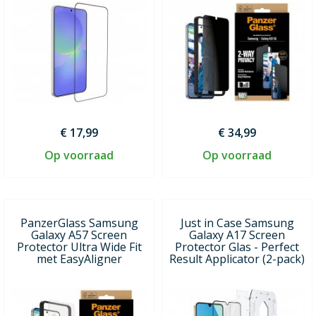
€ 17,99
€ 34,99
Op voorraad
Op voorraad
PanzerGlass Samsung
Just in Case Samsung
Galaxy A57 Screen
Galaxy A17 Screen
Protector Ultra Wide Fit
Protector Glas - Perfect
met EasyAligner
Result Applicator (2-pack)