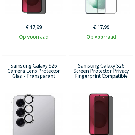
€ 17,99
€ 17,99
Op voorraad
Op voorraad
Samsung Galaxy S26
Samsung Galaxy S26
Camera Lens Protector
Screen Protector Privacy
Glas - Transparant
Fingerprint Compatible