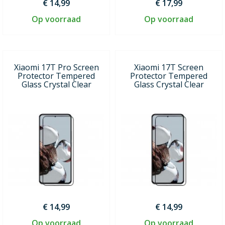
€ 14,99
€ 17,99
Op voorraad
Op voorraad
Xiaomi 17T Pro Screen
Xiaomi 17T Screen
Protector Tempered
Protector Tempered
Glass Crystal Clear
Glass Crystal Clear
€ 14,99
€ 14,99
Op voorraad
Op voorraad