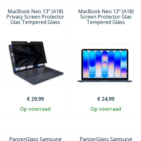
MacBook Neo 13" (A18)
MacBook Neo 13" (A18)
Privacy Screen Protector
Screen Protector Glas
Glas Tempered Glass
Tempered Glass
€ 29,99
€ 24,99
Op voorraad
Op voorraad
PanzerGlass Samsung
PanzerGlass Samsung