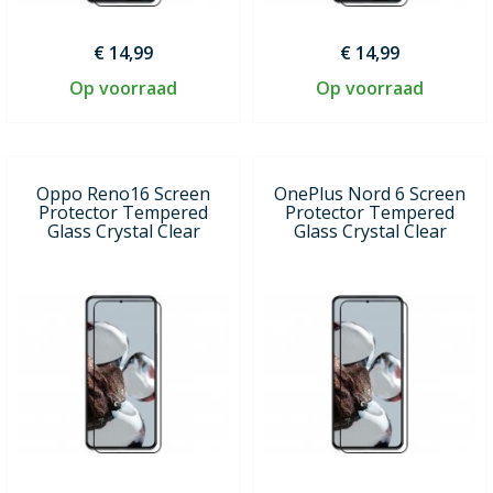
€ 14,99
€ 14,99
Op voorraad
Op voorraad
Oppo Reno16 Screen
OnePlus Nord 6 Screen
Protector Tempered
Protector Tempered
Glass Crystal Clear
Glass Crystal Clear