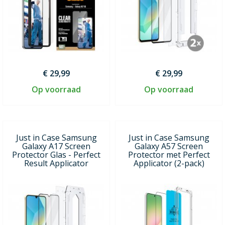
€ 29,99
€ 29,99
Op voorraad
Op voorraad
Just in Case Samsung
Just in Case Samsung
Galaxy A17 Screen
Galaxy A57 Screen
Protector Glas - Perfect
Protector met Perfect
Result Applicator
Applicator (2-pack)