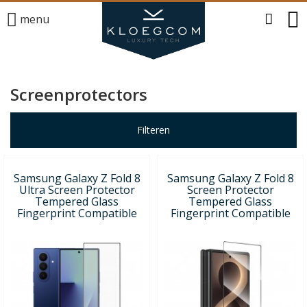
menu
Screenprotectors
Filteren
Samsung Galaxy Z Fold 8
Samsung Galaxy Z Fold 8
Ultra Screen Protector
Screen Protector
Tempered Glass
Tempered Glass
Fingerprint Compatible
Fingerprint Compatible