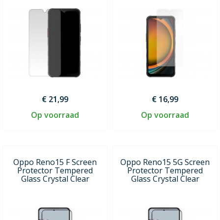
€ 21,99
€ 16,99
Op voorraad
Op voorraad
Oppo Reno15 F Screen
Oppo Reno15 5G Screen
Protector Tempered
Protector Tempered
Glass Crystal Clear
Glass Crystal Clear