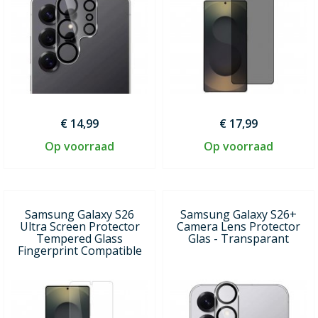
€ 14,99
€ 17,99
Op voorraad
Op voorraad
Samsung Galaxy S26
Samsung Galaxy S26+
Ultra Screen Protector
Camera Lens Protector
Tempered Glass
Glas - Transparant
Fingerprint Compatible