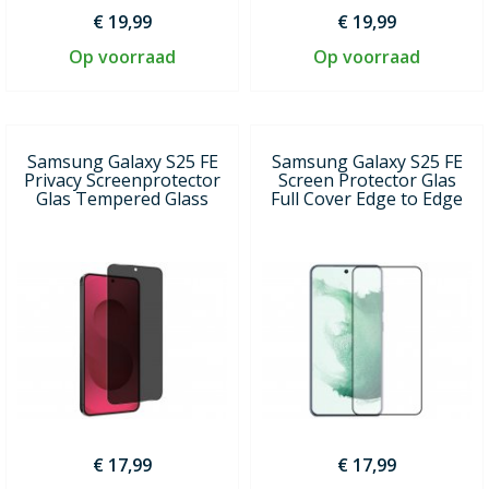
€ 19,99
€ 19,99
Op voorraad
Op voorraad
Samsung Galaxy S25 FE
Samsung Galaxy S25 FE
Privacy Screenprotector
Screen Protector Glas
Glas Tempered Glass
Full Cover Edge to Edge
€ 17,99
€ 17,99