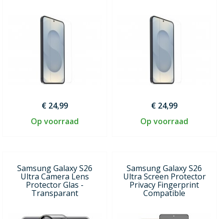
€ 24,99
€ 24,99
Op voorraad
Op voorraad
Samsung Galaxy S26
Samsung Galaxy S26
Ultra Camera Lens
Ultra Screen Protector
Protector Glas -
Privacy Fingerprint
Transparant
Compatible