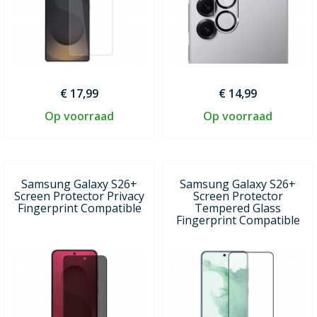
€ 17,99
€ 14,99
Op voorraad
Op voorraad
Samsung Galaxy S26+
Samsung Galaxy S26+
Screen Protector Privacy
Screen Protector
Fingerprint Compatible
Tempered Glass
Fingerprint Compatible