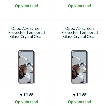
Op voorraad
Op voorraad
Oppo A6x Screen
Oppo A6 Screen
Protector Tempered
Protector Tempered
Glass Crystal Clear
Glass Crystal Clear
€ 14,99
€ 14,99
Op voorraad
Op voorraad