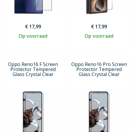
€ 17,99
€ 17,99
Op voorraad
Op voorraad
Oppo Reno16 F Screen
Oppo Reno16 Pro Screen
Protector Tempered
Protector Tempered
Glass Crystal Clear
Glass Crystal Clear