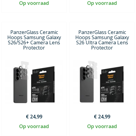
Op voorraad
Op voorraad
PanzerGlass Ceramic
PanzerGlass Ceramic
Hoops Samsung Galaxy
Hoops Samsung Galaxy
S26/S26+ Camera Lens
S26 Ultra Camera Lens
Protector
Protector
€ 24,99
€ 24,99
Op voorraad
Op voorraad