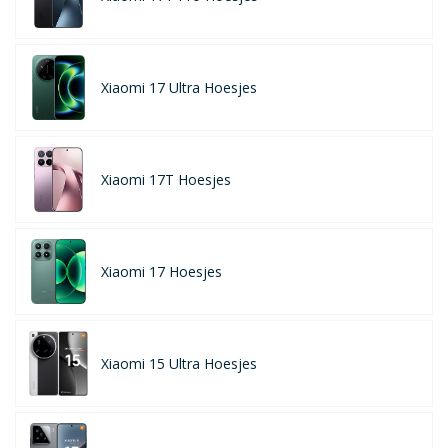
Xiaomi 17 Ultra Hoesjes
Xiaomi 17T Hoesjes
Xiaomi 17 Hoesjes
Xiaomi 15 Ultra Hoesjes