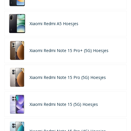
Xiaomi Redmi A5 Hoesjes
Xiaomi Redmi Note 15 Pro+ (5G) Hoesjes
Xiaomi Redmi Note 15 Pro (5G) Hoesjes
Xiaomi Redmi Note 15 (5G) Hoesjes