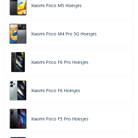
Xiaomi Poco M5 Hoesjes
Xiaomi Poco M4 Pro 5G Hoesjes
Xiaomi Poco F6 Pro Hoesjes
Xiaomi Poco F6 Hoesjes
Xiaomi Poco F5 Pro Hoesjes