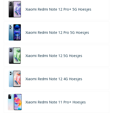
Xiaomi Redmi Note 12 Pro+ 5G Hoesjes
Xiaomi Redmi Note 12 Pro 5G Hoesjes
Xiaomi Redmi Note 12 5G Hoesjes
Xiaomi Redmi Note 12 4G Hoesjes
Xiaomi Redmi Note 11 Pro+ Hoesjes