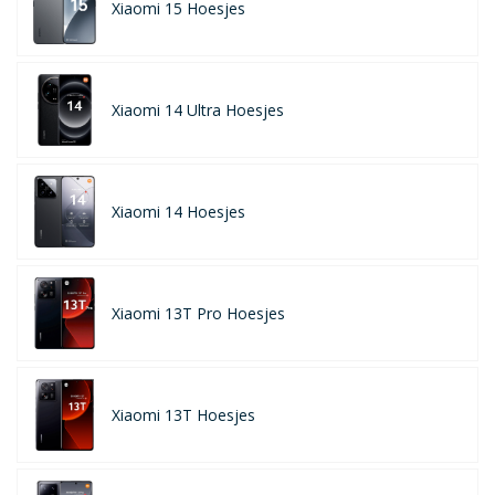
Xiaomi 15 Hoesjes
Xiaomi 14 Ultra Hoesjes
Xiaomi 14 Hoesjes
Xiaomi 13T Pro Hoesjes
Xiaomi 13T Hoesjes