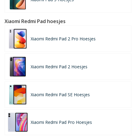
Xiaomi Redmi Pad hoesjes
Xiaomi Redmi Pad 2 Pro Hoesjes
Xiaomi Redmi Pad 2 Hoesjes
Xiaomi Redmi Pad SE Hoesjes
Xiaomi Redmi Pad Pro Hoesjes