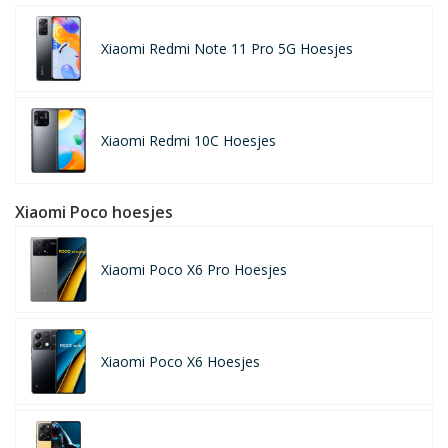
Xiaomi Redmi Note 11 Pro 5G Hoesjes
Xiaomi Redmi 10C Hoesjes
Xiaomi Poco hoesjes
Xiaomi Poco X6 Pro Hoesjes
Xiaomi Poco X6 Hoesjes