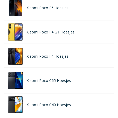
Xiaomi Poco F5 Hoesjes
Xiaomi Poco F4 GT Hoesjes
Xiaomi Poco F4 Hoesjes
Xiaomi Poco C65 Hoesjes
Xiaomi Poco C40 Hoesjes