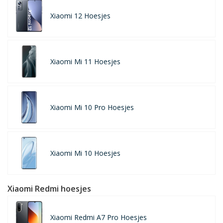
Xiaomi 12 Hoesjes
Xiaomi Mi 11 Hoesjes
Xiaomi Mi 10 Pro Hoesjes
Xiaomi Mi 10 Hoesjes
Xiaomi Redmi hoesjes
Xiaomi Redmi A7 Pro Hoesjes