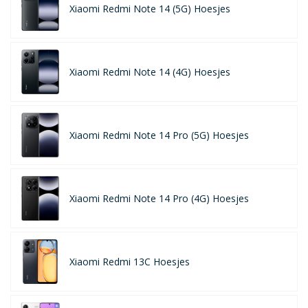
Xiaomi Redmi Note 14 (5G) Hoesjes
Xiaomi Redmi Note 14 (4G) Hoesjes
Xiaomi Redmi Note 14 Pro (5G) Hoesjes
Xiaomi Redmi Note 14 Pro (4G) Hoesjes
Xiaomi Redmi 13C Hoesjes