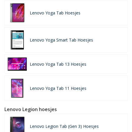
Lenovo Yoga Tab Hoesjes
Lenovo Yoga Smart Tab Hoesjes
Lenovo Yoga Tab 13 Hoesjes
Lenovo Yoga Tab 11 Hoesjes
Lenovo Legion hoesjes
Lenovo Legion Tab (Gen 3) Hoesjes