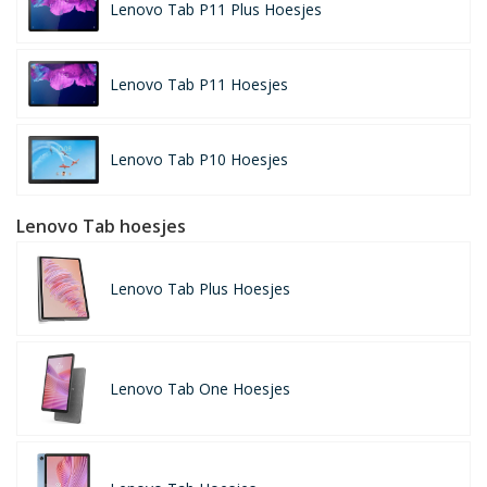
Lenovo Tab P11 Plus Hoesjes
Lenovo Tab P11 Hoesjes
Lenovo Tab P10 Hoesjes
Lenovo Tab hoesjes
Lenovo Tab Plus Hoesjes
Lenovo Tab One Hoesjes