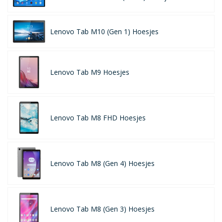
Lenovo Tab M10 (Gen 1) Hoesjes
Lenovo Tab M9 Hoesjes
Lenovo Tab M8 FHD Hoesjes
Lenovo Tab M8 (Gen 4) Hoesjes
Lenovo Tab M8 (Gen 3) Hoesjes