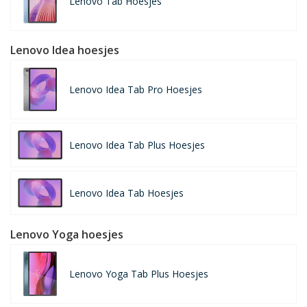
Lenovo Tab Hoesjes
Lenovo Idea hoesjes
Lenovo Idea Tab Pro Hoesjes
Lenovo Idea Tab Plus Hoesjes
Lenovo Idea Tab Hoesjes
Lenovo Yoga hoesjes
Lenovo Yoga Tab Plus Hoesjes