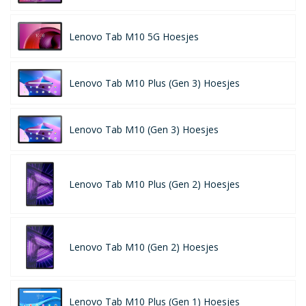
Lenovo Tab M10 5G Hoesjes
Lenovo Tab M10 Plus (Gen 3) Hoesjes
Lenovo Tab M10 (Gen 3) Hoesjes
Lenovo Tab M10 Plus (Gen 2) Hoesjes
Lenovo Tab M10 (Gen 2) Hoesjes
Lenovo Tab M10 Plus (Gen 1) Hoesjes