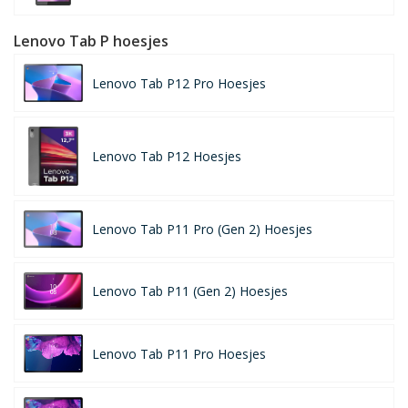
Lenovo Tab P hoesjes
Lenovo Tab P12 Pro Hoesjes
Lenovo Tab P12 Hoesjes
Lenovo Tab P11 Pro (Gen 2) Hoesjes
Lenovo Tab P11 (Gen 2) Hoesjes
Lenovo Tab P11 Pro Hoesjes