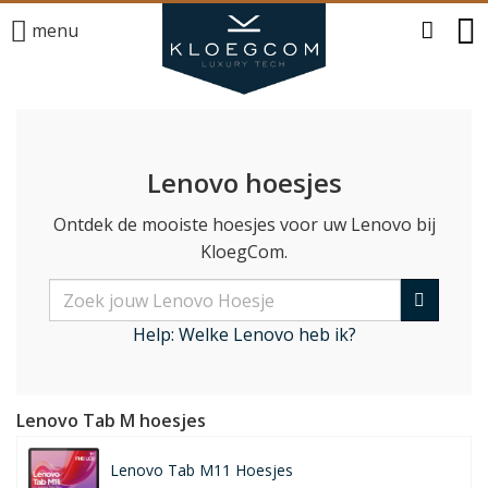
menu
Lenovo hoesjes
Ontdek de mooiste hoesjes voor uw Lenovo bij
KloegCom.
Help: Welke Lenovo heb ik?
Lenovo Tab M hoesjes
Lenovo Tab M11 Hoesjes