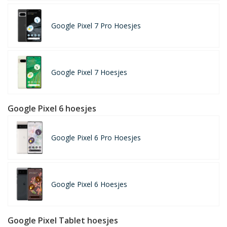
Google Pixel 7 Pro Hoesjes
Google Pixel 7 Hoesjes
Google Pixel 6 hoesjes
Google Pixel 6 Pro Hoesjes
Google Pixel 6 Hoesjes
Google Pixel Tablet hoesjes