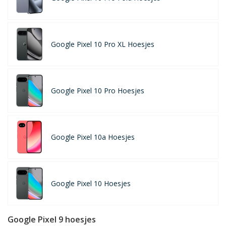
Google Pixel 10 Pro XL Hoesjes
Google Pixel 10 Pro Hoesjes
Google Pixel 10a Hoesjes
Google Pixel 10 Hoesjes
Google Pixel 9 hoesjes