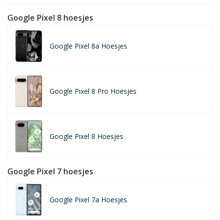
Google Pixel 8 hoesjes
Google Pixel 8a Hoesjes
Google Pixel 8 Pro Hoesjes
Google Pixel 8 Hoesjes
Google Pixel 7 hoesjes
Google Pixel 7a Hoesjes