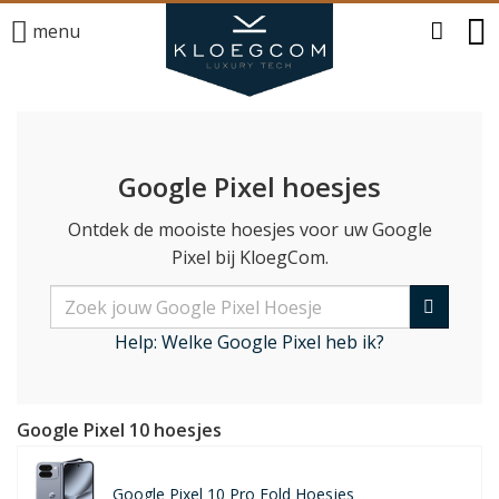
menu
Google Pixel hoesjes
Ontdek de mooiste hoesjes voor uw Google
Pixel bij KloegCom.
Help: Welke Google Pixel heb ik?
Google Pixel 10 hoesjes
Google Pixel 10 Pro Fold Hoesjes