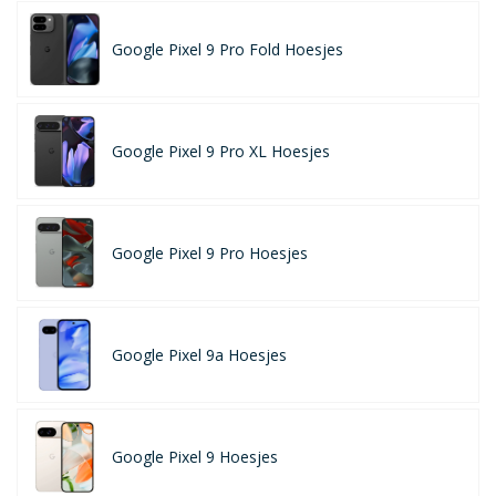
Google Pixel 9 Pro Fold Hoesjes
Google Pixel 9 Pro XL Hoesjes
Google Pixel 9 Pro Hoesjes
Google Pixel 9a Hoesjes
Google Pixel 9 Hoesjes