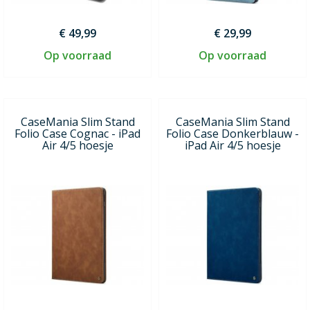
€ 49,99
€ 29,99
Op voorraad
Op voorraad
CaseMania Slim Stand
CaseMania Slim Stand
Folio Case Cognac - iPad
Folio Case Donkerblauw -
Air 4/5 hoesje
iPad Air 4/5 hoesje