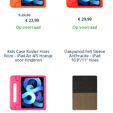
€ 29,99
€ 29,99
€ 23,99
Op voorraad
Op voorraad
Kids Case Kinder Hoes
Oakywood Felt Sleeve
Roze - iPad Air 4/5 Hoesje
Anthracite - iPad
voor Kinderen
10.9"/11" Hoes