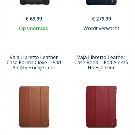
€ 69,99
€ 279,99
Op voorraad
Wordt verwacht
Vaja Libretto Leather
Vaja Libretto Leather
Case Parma Clove - iPad
Case Rood - iPad Air 4/5
Air 4/5 Hoesje Leer
Hoesje Leer