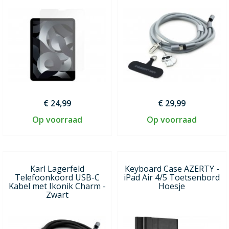
€ 24,99
€ 29,99
Op voorraad
Op voorraad
Karl Lagerfeld
Keyboard Case AZERTY -
Telefoonkoord USB-C
iPad Air 4/5 Toetsenbord
Kabel met Ikonik Charm -
Hoesje
Zwart