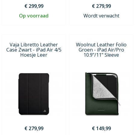
€ 299,99
€ 279,99
Op voorraad
Wordt verwacht
Vaja Libretto Leather
Woolnut Leather Folio
Case Zwart - iPad Air 4/5
Groen - iPad Air/Pro
Hoesje Leer
10.9"/11" Sleeve
€ 279,99
€ 149,99