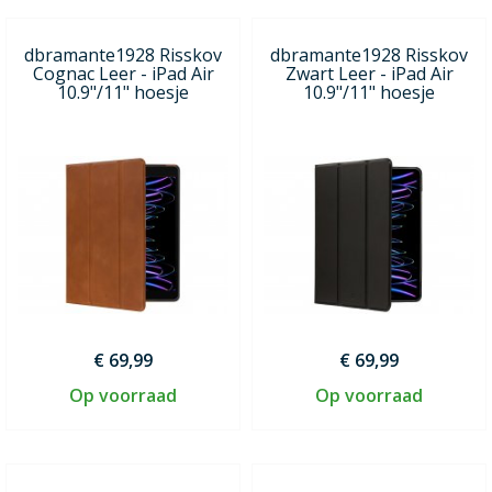
dbramante1928 Risskov
dbramante1928 Risskov
Cognac Leer - iPad Air
Zwart Leer - iPad Air
10.9"/11" hoesje
10.9"/11" hoesje
€ 69,99
€ 69,99
Op voorraad
Op voorraad