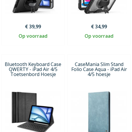
€ 39,99
€ 34,99
Op voorraad
Op voorraad
Bluetooth Keyboard Case
CaseMania Slim Stand
QWERTY - iPad Air 4/5
Folio Case Aqua - iPad Air
Toetsenbord Hoesje
4/5 hoesje