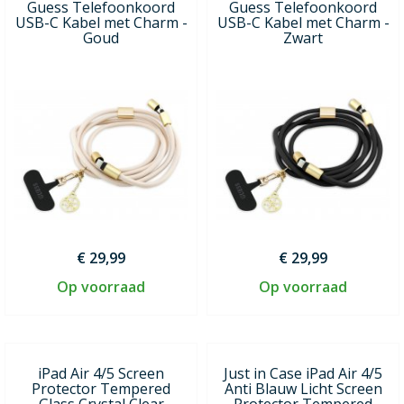
Guess Telefoonkoord
Guess Telefoonkoord
USB-C Kabel met Charm -
USB-C Kabel met Charm -
Goud
Zwart
€ 29,99
€ 29,99
Op voorraad
Op voorraad
iPad Air 4/5 Screen
Just in Case iPad Air 4/5
Protector Tempered
Anti Blauw Licht Screen
Glass Crystal Clear
Protector Tempered