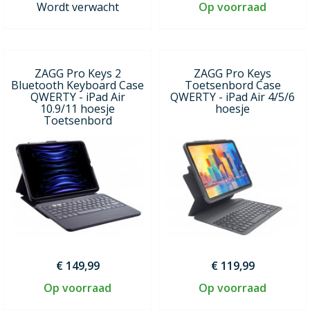
Wordt verwacht
Op voorraad
ZAGG Pro Keys 2
ZAGG Pro Keys
Bluetooth Keyboard Case
Toetsenbord Case
QWERTY - iPad Air
QWERTY - iPad Air 4/5/6
10.9/11 hoesje
hoesje
Toetsenbord
€ 149,99
€ 119,99
Op voorraad
Op voorraad