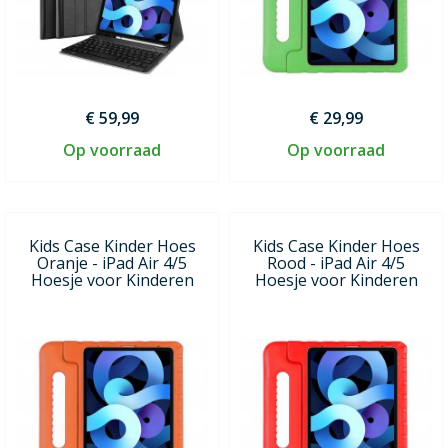
€ 59,99
€ 29,99
Op voorraad
Op voorraad
Kids Case Kinder Hoes
Kids Case Kinder Hoes
Oranje - iPad Air 4/5
Rood - iPad Air 4/5
Hoesje voor Kinderen
Hoesje voor Kinderen