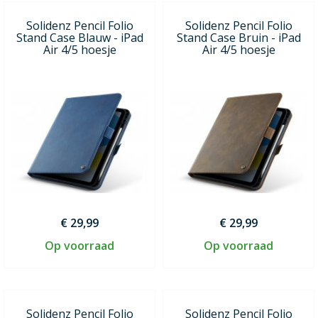
Solidenz Pencil Folio
Solidenz Pencil Folio
Stand Case Blauw - iPad
Stand Case Bruin - iPad
Air 4/5 hoesje
Air 4/5 hoesje
€ 29,99
€ 29,99
Op voorraad
Op voorraad
Solidenz Pencil Folio
Solidenz Pencil Folio