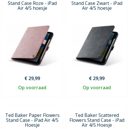
Stand Case Roze - iPad
Stand Case Zwart - iPad
Air 4/5 hoesje
Air 4/5 hoesje
€ 29,99
€ 29,99
Op voorraad
Op voorraad
Ted Baker Paper Flowers
Ted Baker Scattered
Stand Case - iPad Air 4/5
Flowers Stand Case - iPad
Hoesje
Air 4/5 Hoesje