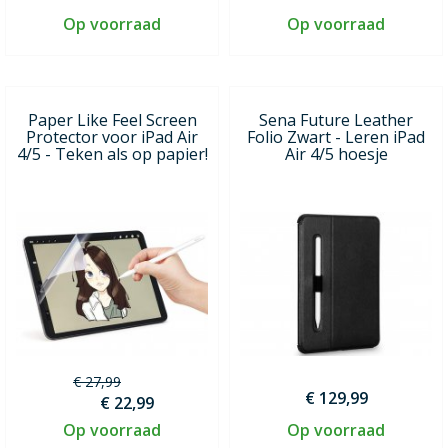
Op voorraad
Op voorraad
Paper Like Feel Screen
Sena Future Leather
Protector voor iPad Air
Folio Zwart - Leren iPad
4/5 - Teken als op papier!
Air 4/5 hoesje
€ 27,99
€ 129,99
€ 22,99
Op voorraad
Op voorraad