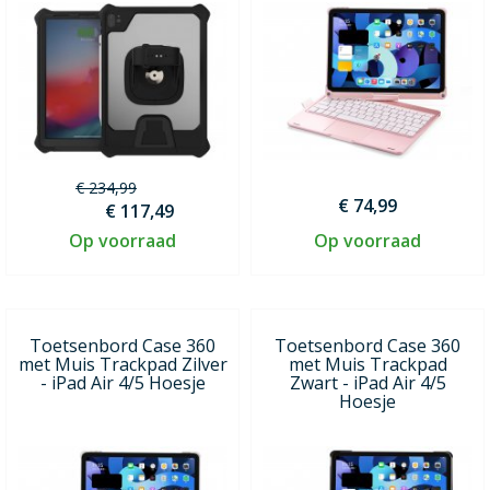
€ 234,99
€ 74,99
€ 117,49
Op voorraad
Op voorraad
Toetsenbord Case 360
Toetsenbord Case 360
met Muis Trackpad Zilver
met Muis Trackpad
- iPad Air 4/5 Hoesje
Zwart - iPad Air 4/5
Hoesje