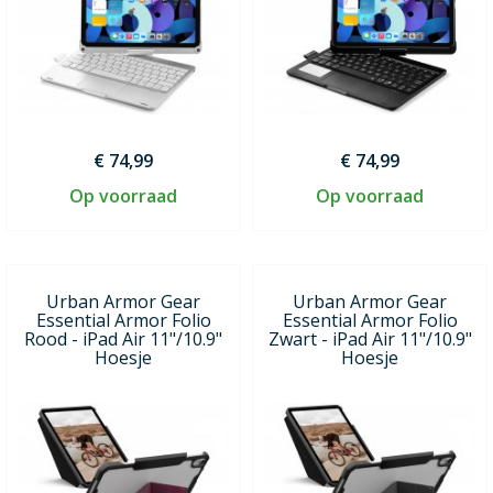
€ 74,99
€ 74,99
Op voorraad
Op voorraad
Urban Armor Gear
Urban Armor Gear
Essential Armor Folio
Essential Armor Folio
Rood - iPad Air 11"/10.9"
Zwart - iPad Air 11"/10.9"
Hoesje
Hoesje