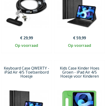
€ 29,99
€ 59,99
Op voorraad
Op voorraad
Keyboard Case QWERTY -
Kids Case Kinder Hoes
iPad Air 4/5 Toetsenbord
Groen - iPad Air 4/5
Hoesje
Hoesje voor Kinderen