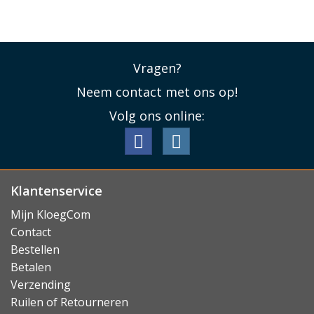
Vragen?
Neem contact met ons op!
Volg ons online:
Klantenservice
Mijn KloegCom
Contact
Bestellen
Betalen
Verzending
Ruilen of Retourneren