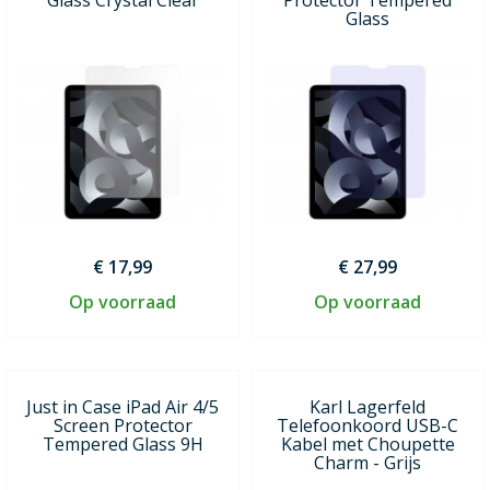
Glass
€ 17,99
€ 27,99
Op voorraad
Op voorraad
Just in Case iPad Air 4/5
Karl Lagerfeld
Screen Protector
Telefoonkoord USB-C
Tempered Glass 9H
Kabel met Choupette
Charm - Grijs