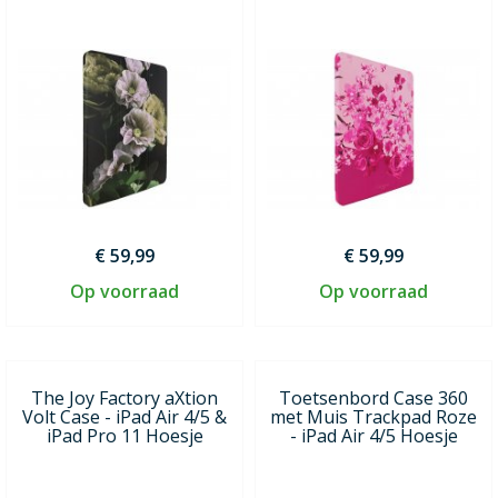
€ 59,99
€ 59,99
Op voorraad
Op voorraad
The Joy Factory aXtion
Toetsenbord Case 360
Volt Case - iPad Air 4/5 &
met Muis Trackpad Roze
iPad Pro 11 Hoesje
- iPad Air 4/5 Hoesje