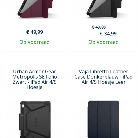
€ 49,99
€ 49,99
€ 34,99
Op voorraad
Op voorraad
Urban Armor Gear
Vaja Libretto Leather
Metropolis SE Folio
Case Donkerblauw - iPad
Zwart - iPad Air 4/5
Air 4/5 Hoesje Leer
Hoesje