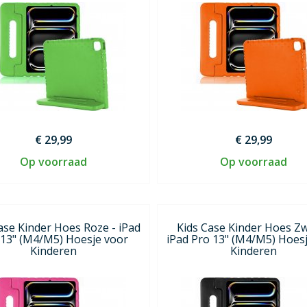
€ 29,99
€ 29,99
Op voorraad
Op voorraad
ase Kinder Hoes Roze - iPad
Kids Case Kinder Hoes Zw
 13" (M4/M5) Hoesje voor
iPad Pro 13" (M4/M5) Hoes
Kinderen
Kinderen