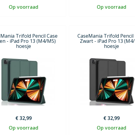
Op voorraad
Op voorraad
Mania Trifold Pencil Case
CaseMania Trifold Pencil
en - iPad Pro 13 (M4/M5)
Zwart - iPad Pro 13 (M4
hoesje
hoesje
€ 32,99
€ 32,99
Op voorraad
Op voorraad