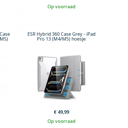
Op voorraad
 Case
ESR Hybrid 360 Case Grey - iPad
/M5)
Pro 13 (M4/M5) hoesje
€ 49,99
Op voorraad