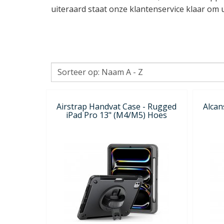
uiteraard staat onze klantenservice klaar om 
Airstrap Handvat Case - Rugged
Alcan
iPad Pro 13" (M4/M5) Hoes