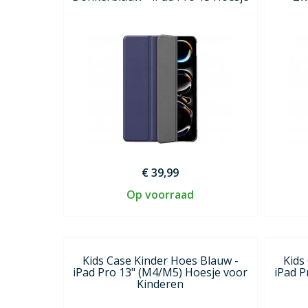
€ 39,99
Op voorraad
Kids Case Kinder Hoes Blauw -
Kids
iPad Pro 13" (M4/M5) Hoesje voor
iPad P
Kinderen