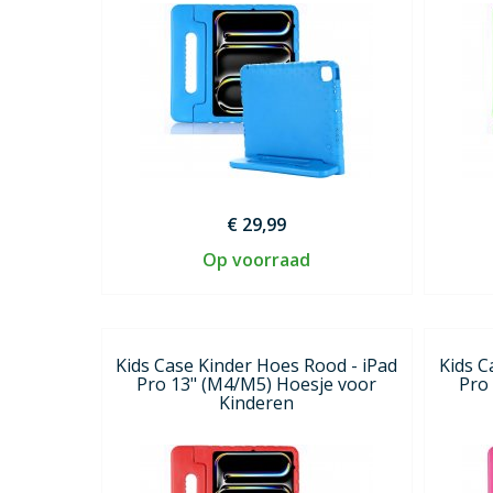
€ 29,99
Op voorraad
Kids Case Kinder Hoes Rood - iPad
Kids C
Pro 13" (M4/M5) Hoesje voor
Pro
Kinderen