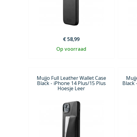
€ 58,99
Op voorraad
Mujjo Full Leather Wallet Case
Mujj
Black - iPhone 14 Plus/15 Plus
Black 
Hoesje Leer