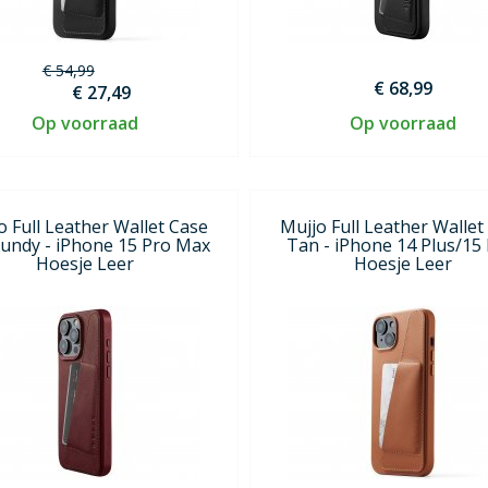
€ 54,99
€ 68,99
€ 27,49
Op voorraad
Op voorraad
o Full Leather Wallet Case
Mujjo Full Leather Wallet
undy - iPhone 15 Pro Max
Tan - iPhone 14 Plus/15 
Hoesje Leer
Hoesje Leer