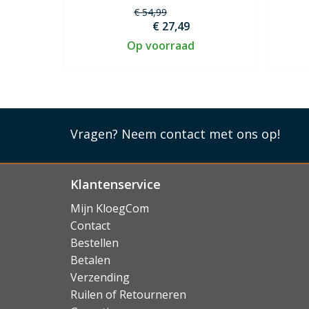
€ 54,99
€ 27,49
Op voorraad
Vragen?
Neem contact met ons op!
Klantenservice
Mijn KloegCom
Contact
Bestellen
Betalen
Verzending
Ruilen of Retourneren