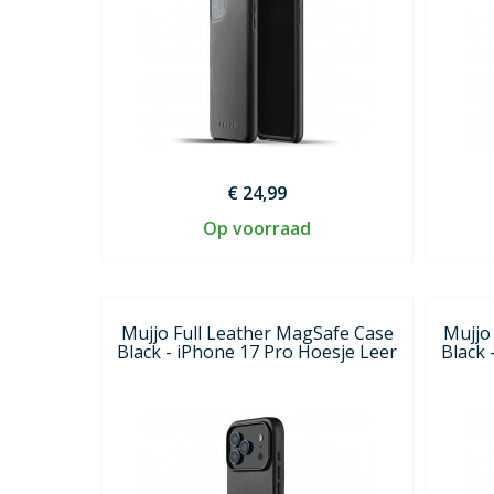
€ 24,99
Op voorraad
Mujjo Full Leather MagSafe Case
Mujjo
Black - iPhone 17 Pro Hoesje Leer
Black 