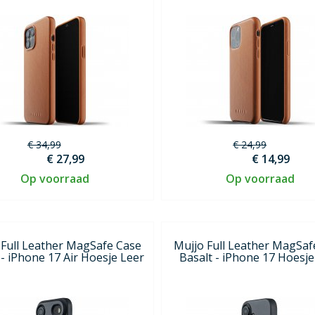
€ 34,99
€ 24,99
€ 27,99
€ 14,99
Op voorraad
Op voorraad
 Full Leather MagSafe Case
Mujjo Full Leather MagSaf
 - iPhone 17 Air Hoesje Leer
Basalt - iPhone 17 Hoesje