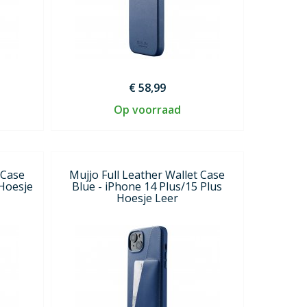
€ 58,99
Op voorraad
 Case
Mujjo Full Leather Wallet Case
 Hoesje
Blue - iPhone 14 Plus/15 Plus
Hoesje Leer