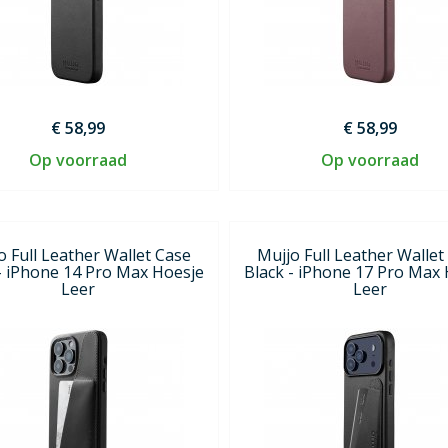
€ 58,99
€ 58,99
Op voorraad
Op voorraad
o Full Leather Wallet Case
Mujjo Full Leather Wallet
- iPhone 14 Pro Max Hoesje
Black - iPhone 17 Pro Max
Leer
Leer