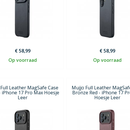
€ 58,99
€ 58,99
Op voorraad
Op voorraad
 Full Leather MagSafe Case
Mujjo Full Leather MagSaf
- iPhone 17 Pro Max Hoesje
Bronze Red - iPhone 17 P
Leer
Hoesje Leer