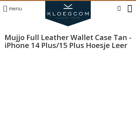
menu
Mujjo Full Leather Wallet Case Tan -
iPhone 14 Plus/15 Plus Hoesje Leer