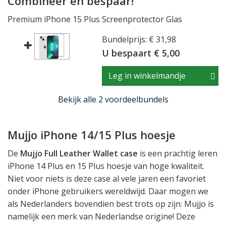
Combineer en bespaar!
Premium iPhone 15 Plus Screenprotector Glas
Bundelprijs: € 31,98
U bespaart € 5,00
Leg in winkelmandje
Bekijk alle 2 voordeelbundels
Mujjo iPhone 14/15 Plus hoesje
De
Mujjo Full Leather Wallet case
is een prachtig leren
iPhone 14 Plus en 15 Plus hoesje van hoge kwaliteit.
Niet voor niets is deze case al vele jaren een favoriet
onder iPhone gebruikers wereldwijd. Daar mogen we
als Nederlanders bovendien best trots op zijn: Mujjo is
namelijk een merk van Nederlandse origine! Deze