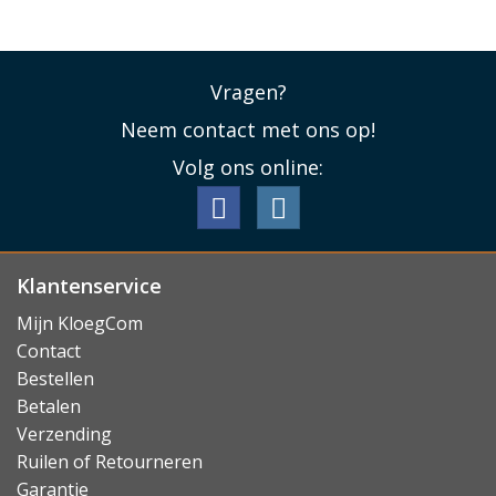
Vragen?
Neem contact met ons op!
Volg ons online:
Klantenservice
Mijn KloegCom
Contact
Bestellen
Betalen
Verzending
Ruilen of Retourneren
Garantie