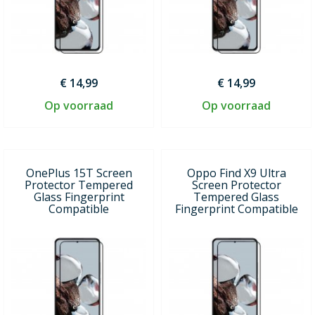
€ 14,99
€ 14,99
Op voorraad
Op voorraad
OnePlus 15T Screen
Oppo Find X9 Ultra
Protector Tempered
Screen Protector
Glass Fingerprint
Tempered Glass
Compatible
Fingerprint Compatible