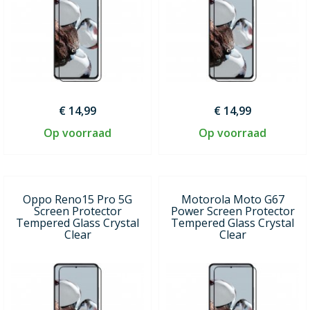
€ 14,99
€ 14,99
Op voorraad
Op voorraad
Oppo Reno15 Pro 5G
Motorola Moto G67
Screen Protector
Power Screen Protector
Tempered Glass Crystal
Tempered Glass Crystal
Clear
Clear