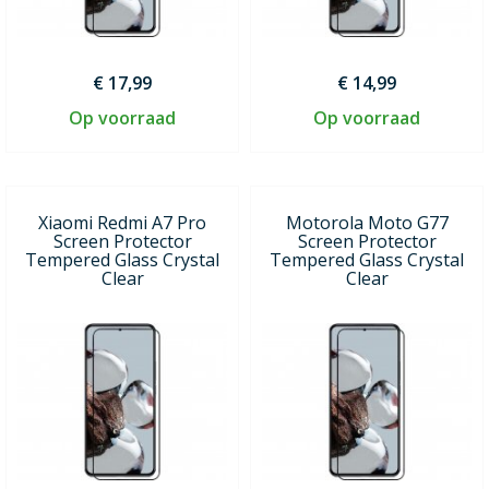
€ 17,99
€ 14,99
Op voorraad
Op voorraad
Xiaomi Redmi A7 Pro
Motorola Moto G77
Screen Protector
Screen Protector
Tempered Glass Crystal
Tempered Glass Crystal
Clear
Clear