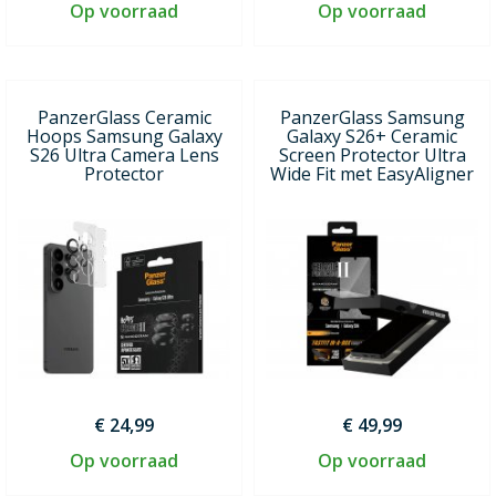
Op voorraad
Op voorraad
PanzerGlass Ceramic
PanzerGlass Samsung
Hoops Samsung Galaxy
Galaxy S26+ Ceramic
S26 Ultra Camera Lens
Screen Protector Ultra
Protector
Wide Fit met EasyAligner
€ 24,99
€ 49,99
Op voorraad
Op voorraad