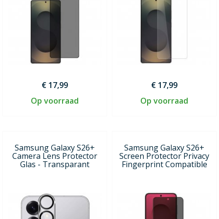
€ 17,99
€ 17,99
Op voorraad
Op voorraad
Samsung Galaxy S26+
Samsung Galaxy S26+
Camera Lens Protector
Screen Protector Privacy
Glas - Transparant
Fingerprint Compatible