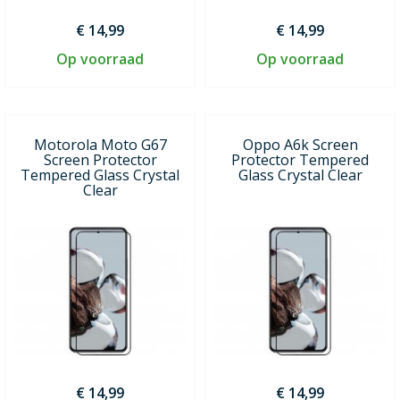
€ 14,99
€ 14,99
Op voorraad
Op voorraad
Motorola Moto G67
Oppo A6k Screen
Screen Protector
Protector Tempered
Tempered Glass Crystal
Glass Crystal Clear
Clear
€ 14,99
€ 14,99