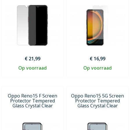
€ 21,99
€ 16,99
Op voorraad
Op voorraad
Oppo Reno15 F Screen
Oppo Reno15 5G Screen
Protector Tempered
Protector Tempered
Glass Crystal Clear
Glass Crystal Clear