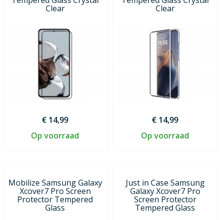
Clear
Clear
€ 14,99
€ 14,99
Op voorraad
Op voorraad
Mobilize Samsung Galaxy
Just in Case Samsung
Xcover7 Pro Screen
Galaxy Xcover7 Pro
Protector Tempered
Screen Protector
Glass
Tempered Glass