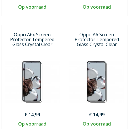
Op voorraad
Op voorraad
Oppo A6x Screen
Oppo A6 Screen
Protector Tempered
Protector Tempered
Glass Crystal Clear
Glass Crystal Clear
€ 14,99
€ 14,99
Op voorraad
Op voorraad