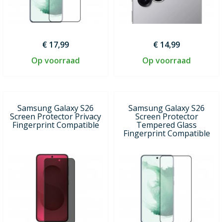
€ 17,99
€ 14,99
Op voorraad
Op voorraad
Samsung Galaxy S26
Samsung Galaxy S26
Screen Protector Privacy
Screen Protector
Fingerprint Compatible
Tempered Glass
Fingerprint Compatible