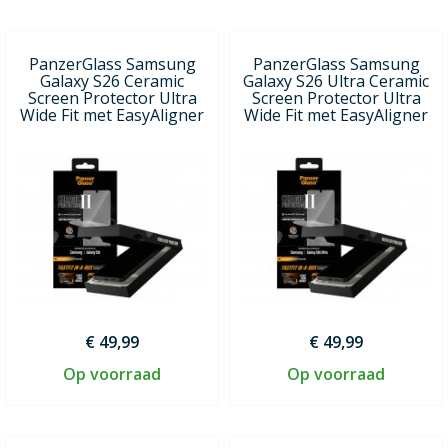
PanzerGlass Samsung
PanzerGlass Samsung
Galaxy S26 Ceramic
Galaxy S26 Ultra Ceramic
Screen Protector Ultra
Screen Protector Ultra
Wide Fit met EasyAligner
Wide Fit met EasyAligner
€ 49,99
€ 49,99
Op voorraad
Op voorraad