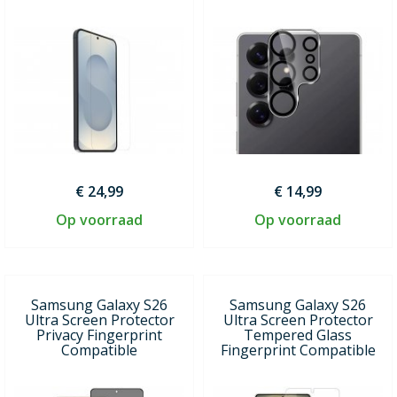
€ 24,99
€ 14,99
Op voorraad
Op voorraad
Samsung Galaxy S26
Samsung Galaxy S26
Ultra Screen Protector
Ultra Screen Protector
Privacy Fingerprint
Tempered Glass
Compatible
Fingerprint Compatible