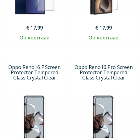
€ 17,99
€ 17,99
Op voorraad
Op voorraad
Oppo Reno16 F Screen
Oppo Reno16 Pro Screen
Protector Tempered
Protector Tempered
Glass Crystal Clear
Glass Crystal Clear