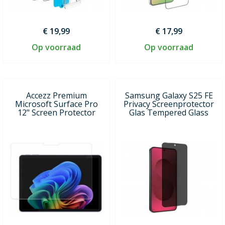
€ 19,99
€ 17,99
Op voorraad
Op voorraad
Accezz Premium
Samsung Galaxy S25 FE
Microsoft Surface Pro
Privacy Screenprotector
12" Screen Protector
Glas Tempered Glass