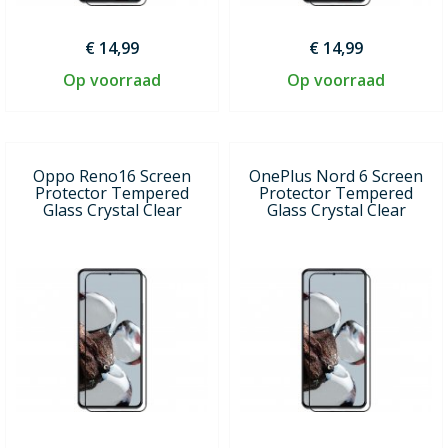
€ 14,99
€ 14,99
Op voorraad
Op voorraad
Oppo Reno16 Screen
OnePlus Nord 6 Screen
Protector Tempered
Protector Tempered
Glass Crystal Clear
Glass Crystal Clear