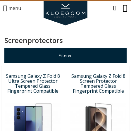
menu
Screenprotectors
Filteren
Samsung Galaxy Z Fold 8
Samsung Galaxy Z Fold 8
Ultra Screen Protector
Screen Protector
Tempered Glass
Tempered Glass
Fingerprint Compatible
Fingerprint Compatible