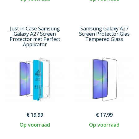
Just in Case Samsung
Samsung Galaxy A27
Galaxy A27 Screen
Screen Protector Glas
Protector met Perfect
Tempered Glass
Applicator
€ 19,99
€ 17,99
Op voorraad
Op voorraad