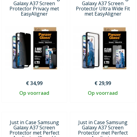
Galaxy A37 Screen
Galaxy A37 Screen
Protector Privacy met
Protector Ultra Wide Fit
EasyAligner
met EasyAligner
€ 34,99
€ 29,99
Op voorraad
Op voorraad
Just in Case Samsung
Just in Case Samsung
Galaxy A37 Screen
Galaxy A37 Screen
Protector met Perfect
Protector met Perfect