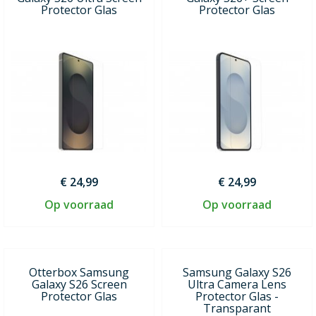
Protector Glas
Protector Glas
€ 24,99
€ 24,99
Op voorraad
Op voorraad
Otterbox Samsung
Samsung Galaxy S26
Galaxy S26 Screen
Ultra Camera Lens
Protector Glas
Protector Glas -
Transparant