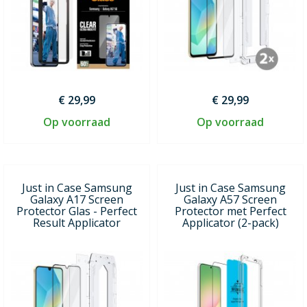
€ 29,99
€ 29,99
Op voorraad
Op voorraad
Just in Case Samsung
Just in Case Samsung
Galaxy A17 Screen
Galaxy A57 Screen
Protector Glas - Perfect
Protector met Perfect
Result Applicator
Applicator (2-pack)