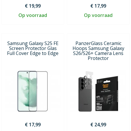
€ 19,99
€ 17,99
Op voorraad
Op voorraad
Samsung Galaxy S25 FE
PanzerGlass Ceramic
Screen Protector Glas
Hoops Samsung Galaxy
Full Cover Edge to Edge
S26/S26+ Camera Lens
Protector
€ 17,99
€ 24,99