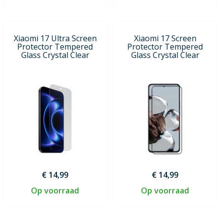
Xiaomi 17 Ultra Screen
Xiaomi 17 Screen
Protector Tempered
Protector Tempered
Glass Crystal Clear
Glass Crystal Clear
€ 14,99
€ 14,99
Op voorraad
Op voorraad