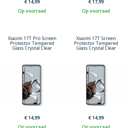
€ 14,99
€ 17,99
Op voorraad
Op voorraad
Xiaomi 17T Pro Screen
Xiaomi 17T Screen
Protector Tempered
Protector Tempered
Glass Crystal Clear
Glass Crystal Clear
€ 14,99
€ 14,99
Op voorraad
Op voorraad