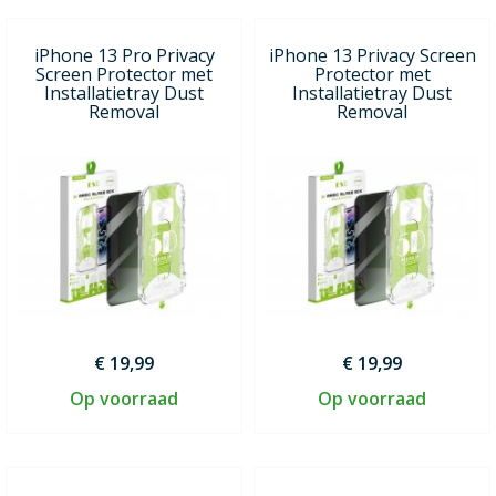
iPhone 13 Pro Privacy
iPhone 13 Privacy Screen
Screen Protector met
Protector met
Installatietray Dust
Installatietray Dust
Removal
Removal
€ 19,99
€ 19,99
Op voorraad
Op voorraad