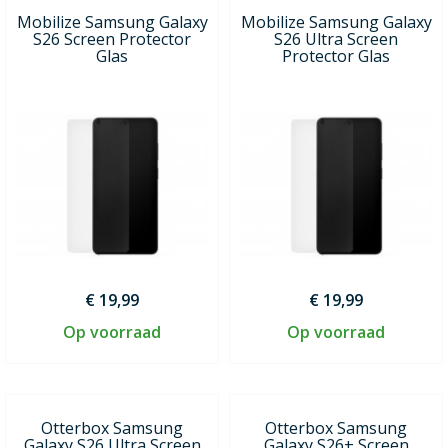
Mobilize Samsung Galaxy
Mobilize Samsung Galaxy
S26 Screen Protector
S26 Ultra Screen
Glas
Protector Glas
€ 19,99
€ 19,99
Op voorraad
Op voorraad
Otterbox Samsung
Otterbox Samsung
Galaxy S26 Ultra Screen
Galaxy S26+ Screen