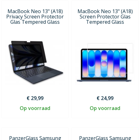
MacBook Neo 13" (A18)
MacBook Neo 13" (A18)
Privacy Screen Protector
Screen Protector Glas
Glas Tempered Glass
Tempered Glass
€ 29,99
€ 24,99
Op voorraad
Op voorraad
PanzerGlass Samsung
PanzerGlass Samsung