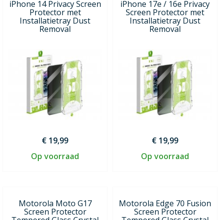
iPhone 14 Privacy Screen
iPhone 17e / 16e Privacy
Protector met
Screen Protector met
Installatietray Dust
Installatietray Dust
Removal
Removal
€ 19,99
€ 19,99
Op voorraad
Op voorraad
Motorola Moto G17
Motorola Edge 70 Fusion
Screen Protector
Screen Protector
Tempered Glass Crystal
Tempered Glass Crystal