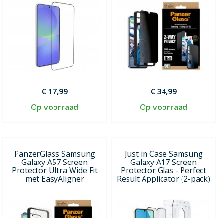
€ 17,99
€ 34,99
Op voorraad
Op voorraad
PanzerGlass Samsung
Just in Case Samsung
Galaxy A57 Screen
Galaxy A17 Screen
Protector Ultra Wide Fit
Protector Glas - Perfect
met EasyAligner
Result Applicator (2-pack)