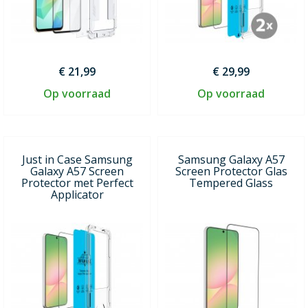
€ 21,99
€ 29,99
Op voorraad
Op voorraad
Just in Case Samsung
Samsung Galaxy A57
Galaxy A57 Screen
Screen Protector Glas
Protector met Perfect
Tempered Glass
Applicator