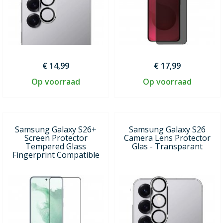
€ 14,99
€ 17,99
Op voorraad
Op voorraad
Samsung Galaxy S26+
Samsung Galaxy S26
Screen Protector
Camera Lens Protector
Tempered Glass
Glas - Transparant
Fingerprint Compatible