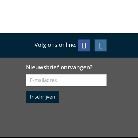
Volg ons online:
Nieuwsbrief ontvangen?
Inschrijven