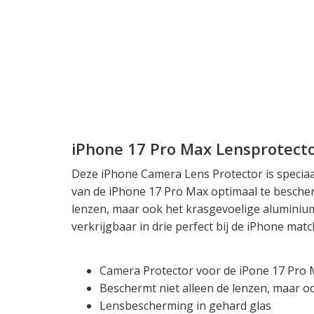
iPhone 17 Pro Max Lensprotect
Deze iPhone Camera Lens Protector is specia
van de iPhone 17 Pro Max optimaal te besche
lenzen, maar ook het krasgevoelige aluminium
verkrijgbaar in drie perfect bij de iPhone matc
Camera Protector voor de iPone 17 Pro
Beschermt niet alleen de lenzen, maar o
Lensbescherming in gehard glas