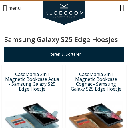
menu
Samsung Galaxy S25 Edge
Hoesjes
Filteren & Sorteren
CaseMania 2in1
CaseMania 2in1
Magnetic Bookcase Aqua
Magnetic Bookcase
- Samsung Galaxy S25
Cognac - Samsung
Edge Hoesje
Galaxy S25 Edge Hoesje