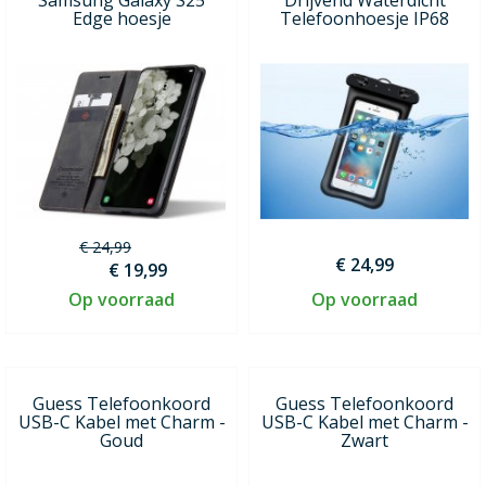
Edge hoesje
Telefoonhoesje IP68
€ 24,99
€ 24,99
€ 19,99
Op voorraad
Op voorraad
Guess Telefoonkoord
Guess Telefoonkoord
USB-C Kabel met Charm -
USB-C Kabel met Charm -
Goud
Zwart