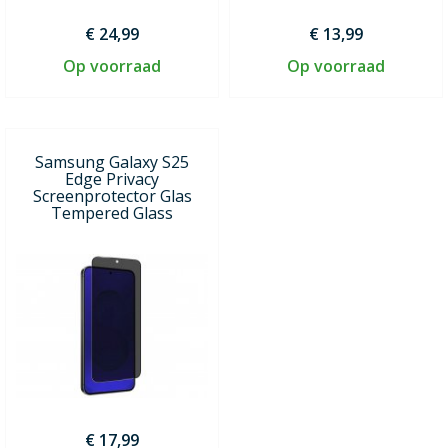
€ 24,99
€ 13,99
Op voorraad
Op voorraad
Samsung Galaxy S25
Edge Privacy
Screenprotector Glas
Tempered Glass
€ 17,99