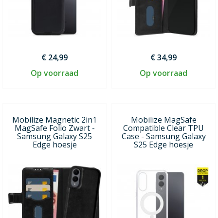
€ 24,99
€ 34,99
Op voorraad
Op voorraad
Mobilize Magnetic 2in1
Mobilize MagSafe
MagSafe Folio Zwart -
Compatible Clear TPU
Samsung Galaxy S25
Case - Samsung Galaxy
Edge hoesje
S25 Edge hoesje