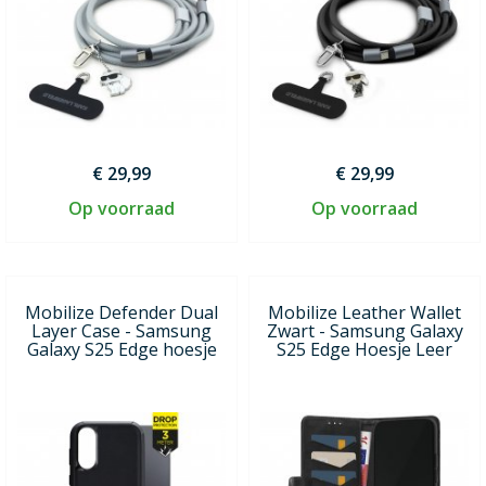
€ 29,99
€ 29,99
Op voorraad
Op voorraad
Mobilize Defender Dual
Mobilize Leather Wallet
Layer Case - Samsung
Zwart - Samsung Galaxy
Galaxy S25 Edge hoesje
S25 Edge Hoesje Leer