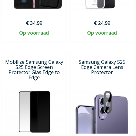
€ 34,99
€ 24,99
Op voorraad
Op voorraad
Mobilize Samsung Galaxy
Samsung Galaxy S25
S25 Edge Screen
Edge Camera Lens
Protector Glas Edge to
Protector
Edge