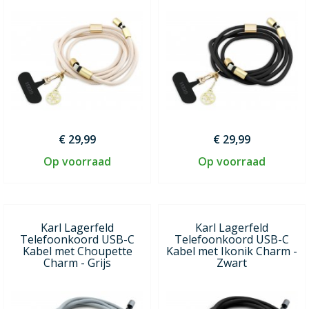
€ 29,99
€ 29,99
Op voorraad
Op voorraad
Karl Lagerfeld
Karl Lagerfeld
Telefoonkoord USB-C
Telefoonkoord USB-C
Kabel met Choupette
Kabel met Ikonik Charm -
Charm - Grijs
Zwart