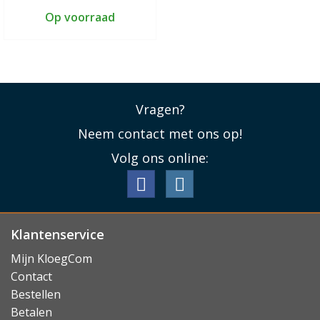
Op voorraad
Vragen?
Neem contact met ons op!
Volg ons online:
Klantenservice
Mijn KloegCom
Contact
Bestellen
Betalen