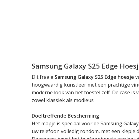
Samsung Galaxy S25 Edge Hoesj
Dit fraaie
Samsung Galaxy S25 Edge hoesje
va
hoogwaardig kunstleer met een prachtige vint
moderne look van het toestel zelf. De case is v
zowel klassiek als modieus.
Doeltreffende Bescherming
Het mapje is speciaal voor de Samsung Galax
uw telefoon volledig rondom, met een klepje 