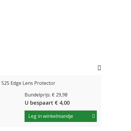
S25 Edge Lens Protector
Bundelprijs: € 29,98
U bespaart € 4,00
Leg in winkelmandje