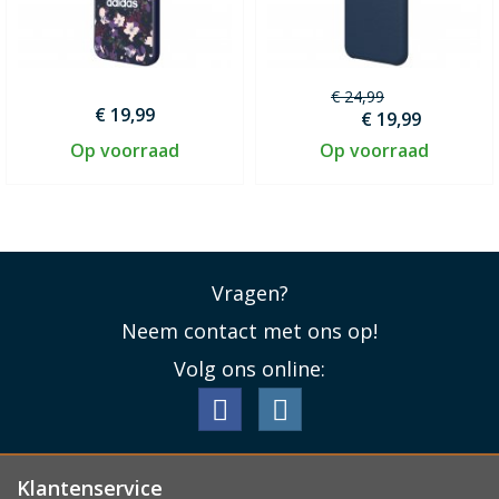
€ 24,99
€ 19,99
€ 19,99
Op voorraad
Op voorraad
Vragen?
Neem contact met ons op!
Volg ons online:
Klantenservice