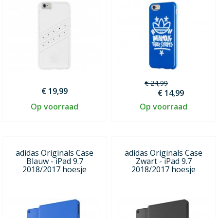
€ 24,99
€ 19,99
€ 14,99
Op voorraad
Op voorraad
adidas Originals Case
adidas Originals Case
Blauw - iPad 9.7
Zwart - iPad 9.7
2018/2017 hoesje
2018/2017 hoesje