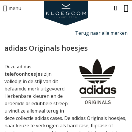
menu
Terug naar alle merken
adidas Originals hoesjes
Deze
adidas
telefoonhoesjes
zijn
volledig in de stijl van dit
befaamde merk uitgevoerd.
Herkenbare kleuren en de
broemde driedubbele streep:
u vindt ze allemaal terug in
deze collectie adidas cases. De adidas Originals hoesjes,
naar keuze te verkrijgen als hard case, flipcase of