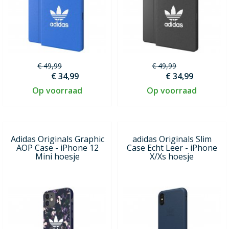
€ 49,99
€ 49,99
€ 34,99
€ 34,99
Op voorraad
Op voorraad
Adidas Originals Graphic
adidas Originals Slim
AOP Case - iPhone 12
Case Echt Leer - iPhone
Mini hoesje
X/Xs hoesje