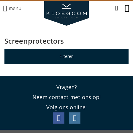
menu
Screenprotectors
Filteren
Vragen?
Neem contact met ons op!
Volg ons online: