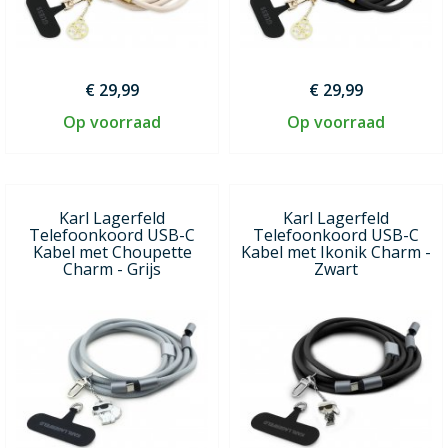
€ 29,99
€ 29,99
Op voorraad
Op voorraad
Karl Lagerfeld
Karl Lagerfeld
Telefoonkoord USB-C
Telefoonkoord USB-C
Kabel met Choupette
Kabel met Ikonik Charm -
Charm - Grijs
Zwart