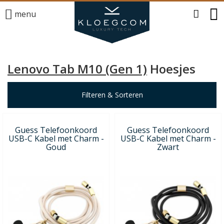
menu
Lenovo Tab M10 (Gen 1)
Hoesjes
Filteren & Sorteren
Guess Telefoonkoord
Guess Telefoonkoord
USB-C Kabel met Charm -
USB-C Kabel met Charm -
Goud
Zwart