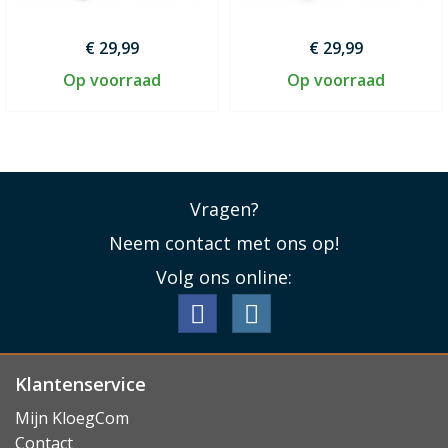
€ 29,99
€ 29,99
Op voorraad
Op voorraad
Vragen?
Neem contact met ons op!
Volg ons online:
Klantenservice
Mijn KloegCom
Contact