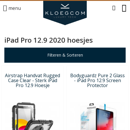
menu
iPad Pro 12.9 2020 hoesjes
Filteren & Sorteren
Airstrap Handvat Rugged
Bodyguardz Pure 2 Glass
Case Clear - Sterk iPad
- iPad Pro 12.9 Screen
Pro 12.9 Hoesje
Protector