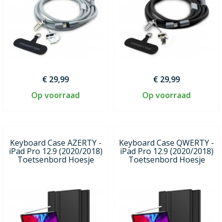
€ 29,99
€ 29,99
Op voorraad
Op voorraad
Keyboard Case AZERTY -
Keyboard Case QWERTY -
iPad Pro 12.9 (2020/2018)
iPad Pro 12.9 (2020/2018)
Toetsenbord Hoesje
Toetsenbord Hoesje