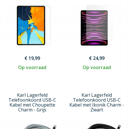
€ 19,99
€ 24,99
Op voorraad
Op voorraad
Karl Lagerfeld
Karl Lagerfeld
Telefoonkoord USB-C
Telefoonkoord USB-C
Kabel met Choupette
Kabel met Ikonik Charm -
Charm - Grijs
Zwart