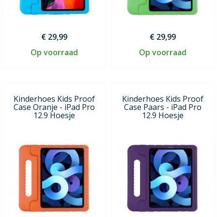
€ 29,99
€ 29,99
Op voorraad
Op voorraad
Kinderhoes Kids Proof
Kinderhoes Kids Proof
Case Oranje - iPad Pro
Case Paars - iPad Pro
12.9 Hoesje
12.9 Hoesje