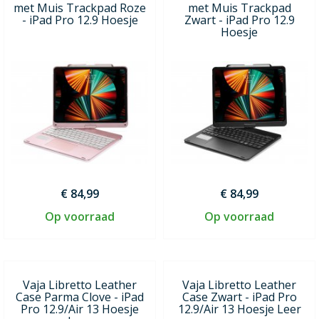
met Muis Trackpad Roze
met Muis Trackpad
- iPad Pro 12.9 Hoesje
Zwart - iPad Pro 12.9
Hoesje
€ 84,99
€ 84,99
Op voorraad
Op voorraad
Vaja Libretto Leather
Vaja Libretto Leather
Case Parma Clove - iPad
Case Zwart - iPad Pro
Pro 12.9/Air 13 Hoesje
12.9/Air 13 Hoesje Leer