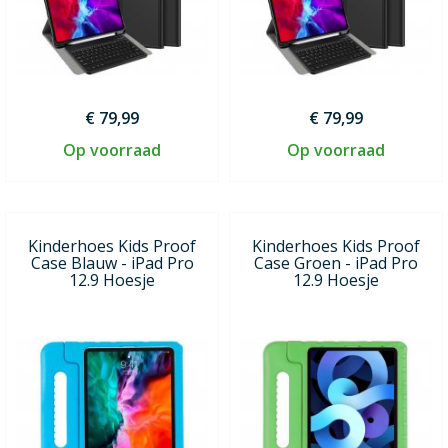
€ 79,99
€ 79,99
Op voorraad
Op voorraad
Kinderhoes Kids Proof
Kinderhoes Kids Proof
Case Blauw - iPad Pro
Case Groen - iPad Pro
12.9 Hoesje
12.9 Hoesje