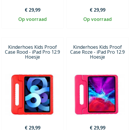
€ 29,99
€ 29,99
Op voorraad
Op voorraad
Kinderhoes Kids Proof
Kinderhoes Kids Proof
Case Rood - iPad Pro 12.9
Case Roze - iPad Pro 12.9
Hoesje
Hoesje
€ 29,99
€ 29,99