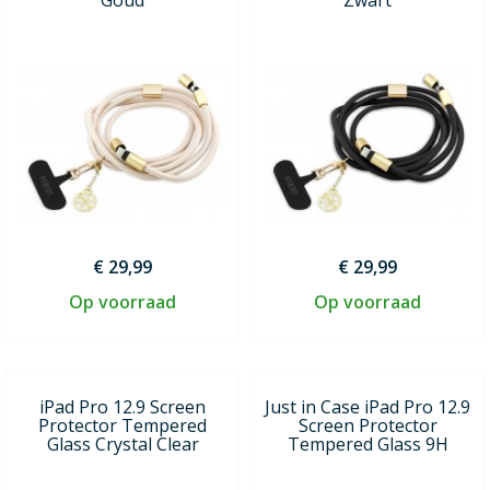
€ 29,99
€ 29,99
Op voorraad
Op voorraad
iPad Pro 12.9 Screen
Just in Case iPad Pro 12.9
Protector Tempered
Screen Protector
Glass Crystal Clear
Tempered Glass 9H