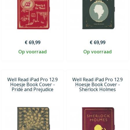
€ 69,99
€ 69,99
Op voorraad
Op voorraad
Well Read iPad Pro 12.9
Well Read iPad Pro 12.9
Hoesje Book Cover -
Hoesje Book Cover -
Pride and Prejudice
Sherlock Holmes