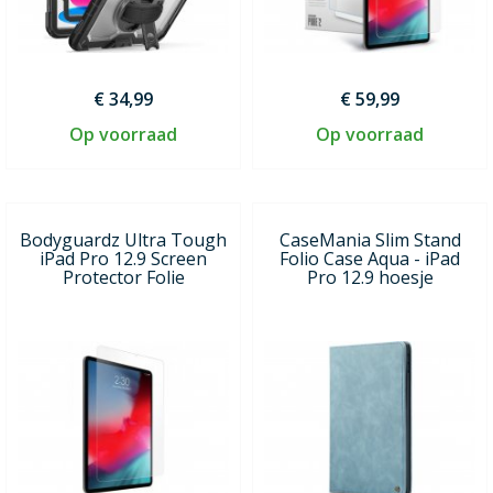
€ 34,99
€ 59,99
Op voorraad
Op voorraad
Bodyguardz Ultra Tough
CaseMania Slim Stand
iPad Pro 12.9 Screen
Folio Case Aqua - iPad
Protector Folie
Pro 12.9 hoesje