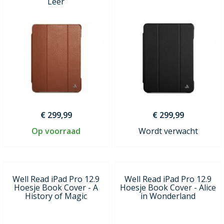
Leer
€ 299,99
€ 299,99
Op voorraad
Wordt verwacht
Well Read iPad Pro 12.9
Well Read iPad Pro 12.9
Hoesje Book Cover - A
Hoesje Book Cover - Alice
History of Magic
in Wonderland