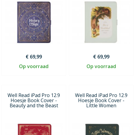
€ 69,99
€ 69,99
Op voorraad
Op voorraad
Well Read iPad Pro 12.9
Well Read iPad Pro 12.9
Hoesje Book Cover -
Hoesje Book Cover -
Beauty and the Beast
Little Women