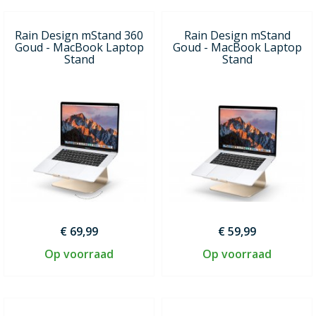
Rain Design mStand 360
Rain Design mStand
Goud - MacBook Laptop
Goud - MacBook Laptop
Stand
Stand
€ 69,99
€ 59,99
Op voorraad
Op voorraad