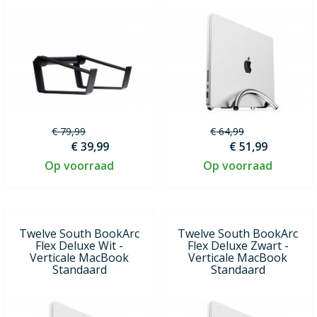
€ 79,99
€ 64,99
€ 39,99
€ 51,99
Op voorraad
Op voorraad
Twelve South BookArc
Twelve South BookArc
Flex Deluxe Wit -
Flex Deluxe Zwart -
Verticale MacBook
Verticale MacBook
Standaard
Standaard