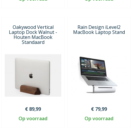
Oakywood Vertical
Rain Design iLevel2
Laptop Dock Walnut -
MacBook Laptop Stand
Houten MacBook
Standaard
€ 89,99
€ 79,99
Op voorraad
Op voorraad