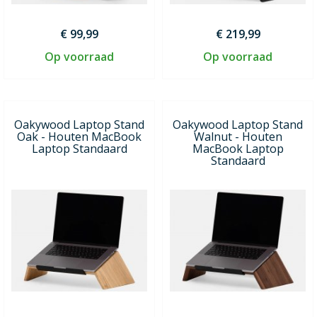
€ 99,99
€ 219,99
Op voorraad
Op voorraad
Oakywood Laptop Stand
Oakywood Laptop Stand
Oak - Houten MacBook
Walnut - Houten
Laptop Standaard
MacBook Laptop
Standaard