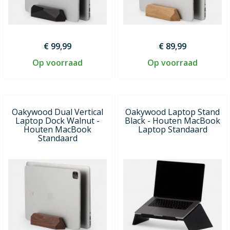
€ 99,99
€ 89,99
Op voorraad
Op voorraad
Oakywood Dual Vertical
Oakywood Laptop Stand
Laptop Dock Walnut -
Black - Houten MacBook
Houten MacBook
Laptop Standaard
Standaard