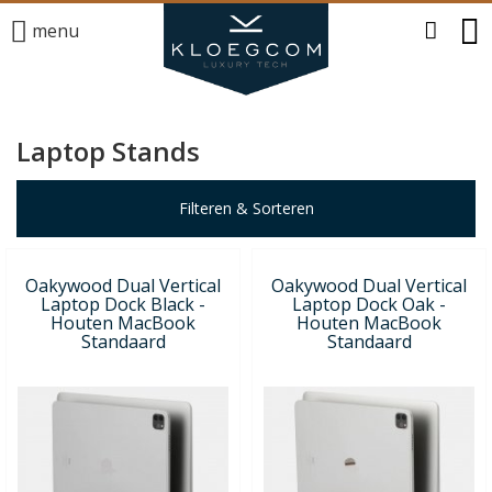
menu
Laptop Stands
Filteren & Sorteren
Oakywood Dual Vertical
Oakywood Dual Vertical
Laptop Dock Black -
Laptop Dock Oak -
Houten MacBook
Houten MacBook
Standaard
Standaard