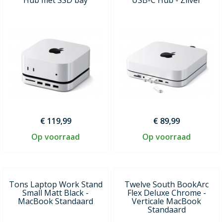
€ 119,99
€ 89,99
Op voorraad
Op voorraad
Tons Laptop Work Stand
Twelve South BookArc
Small Matt Black -
Flex Deluxe Chrome -
MacBook Standaard
Verticale MacBook
Standaard