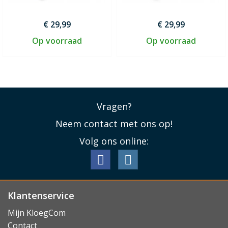
€ 29,99
€ 29,99
Op voorraad
Op voorraad
Vragen?
Neem contact met ons op!
Volg ons online:
Klantenservice
Mijn KloegCom
Contact