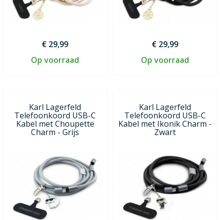
€ 29,99
€ 29,99
Op voorraad
Op voorraad
Karl Lagerfeld
Karl Lagerfeld
Telefoonkoord USB-C
Telefoonkoord USB-C
Kabel met Choupette
Kabel met Ikonik Charm -
Charm - Grijs
Zwart