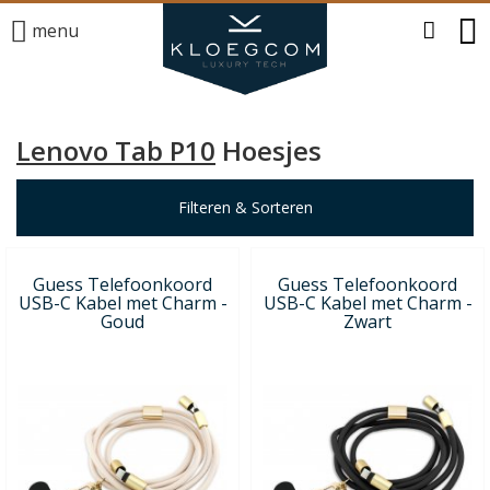
menu
Lenovo Tab P10
Hoesjes
Filteren & Sorteren
Guess Telefoonkoord
Guess Telefoonkoord
USB-C Kabel met Charm -
USB-C Kabel met Charm -
Goud
Zwart