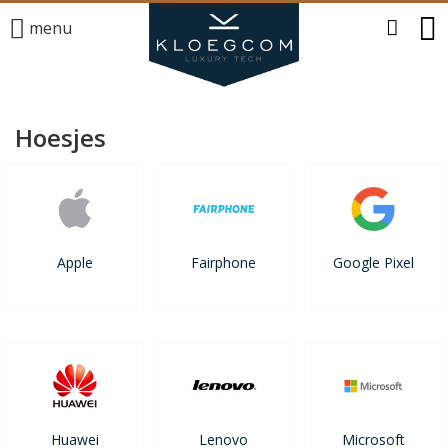
menu
Hoesjes
Apple
Fairphone
Google Pixel
Huawei
Lenovo
Microsoft