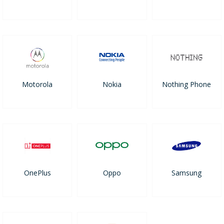
Motorola
Nokia
Nothing Phone
OnePlus
Oppo
Samsung