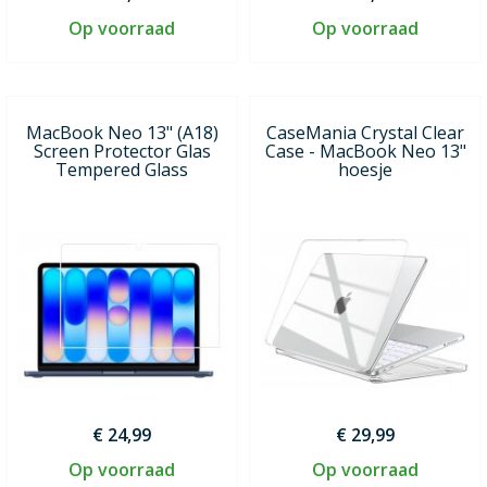
Op voorraad
Op voorraad
MacBook Neo 13" (A18)
CaseMania Crystal Clear
Screen Protector Glas
Case - MacBook Neo 13"
Tempered Glass
hoesje
€ 24,99
€ 29,99
Op voorraad
Op voorraad