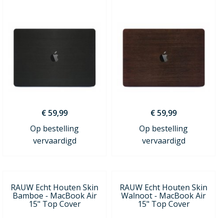
€ 59,99
€ 59,99
Op bestelling
Op bestelling
vervaardigd
vervaardigd
RAUW Echt Houten Skin
RAUW Echt Houten Skin
Bamboe - MacBook Air
Walnoot - MacBook Air
15" Top Cover
15" Top Cover