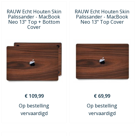
RAUW Echt Houten Skin
RAUW Echt Houten Skin
Palissander - MacBook
Palissander - MacBook
Neo 13" Top + Bottom
Neo 13" Top Cover
Cover
€ 109,99
€ 69,99
Op bestelling
Op bestelling
vervaardigd
vervaardigd