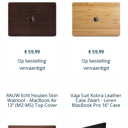
€ 59,99
€ 59,99
Op bestelling
Op bestelling
vervaardigd
vervaardigd
RAUW Echt Houten Skin
Vaja Suit Kobra Leather
Walnoot - MacBook Air
Case Zwart - Leren
13" (M2-M5) Top Cover
MacBook Pro 16" Case