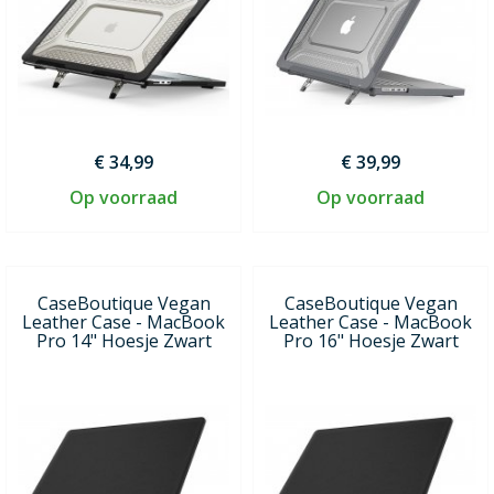
€ 34,99
€ 39,99
Op voorraad
Op voorraad
CaseBoutique Vegan
CaseBoutique Vegan
Leather Case - MacBook
Leather Case - MacBook
Pro 14" Hoesje Zwart
Pro 16" Hoesje Zwart