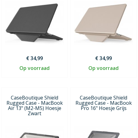
€ 34,99
€ 34,99
Op voorraad
Op voorraad
CaseBoutique Shield
CaseBoutique Shield
Rugged Case - MacBook
Rugged Case - MacBook
Air 13" (M2-M5) Hoesje
Pro 16" Hoesje Grijs
Zwart