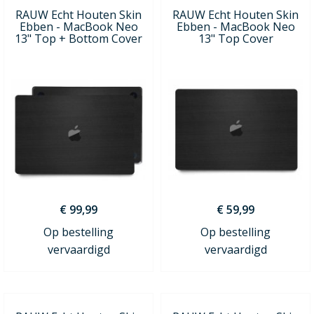
RAUW Echt Houten Skin
RAUW Echt Houten Skin
Ebben - MacBook Neo
Ebben - MacBook Neo
13" Top + Bottom Cover
13" Top Cover
€ 99,99
€ 59,99
Op bestelling
Op bestelling
vervaardigd
vervaardigd