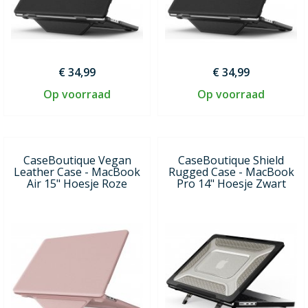
€ 34,99
€ 34,99
Op voorraad
Op voorraad
CaseBoutique Vegan
CaseBoutique Shield
Leather Case - MacBook
Rugged Case - MacBook
Air 15" Hoesje Roze
Pro 14" Hoesje Zwart