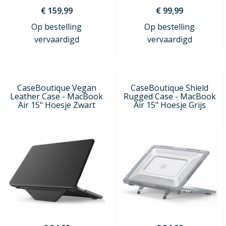
€ 159,99
€ 99,99
Op bestelling
Op bestelling
vervaardigd
vervaardigd
CaseBoutique Vegan
CaseBoutique Shield
Leather Case - MacBook
Rugged Case - MacBook
Air 15" Hoesje Zwart
Air 15" Hoesje Grijs