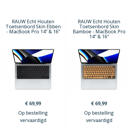
RAUW Echt Houten
RAUW Echt Houten
Toetsenbord Skin Ebben
Toetsenbord Skin
- MacBook Pro 14" & 16"
Bamboe - MacBook Pro
14" & 16"
€ 69,99
€ 69,99
Op bestelling
Op bestelling
vervaardigd
vervaardigd