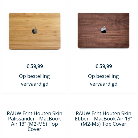
€ 59,99
€ 59,99
Op bestelling
Op bestelling
vervaardigd
vervaardigd
RAUW Echt Houten Skin
RAUW Echt Houten Skin
Palissander - MacBook
Ebben - MacBook Air 13"
Air 13" (M2-M5) Top
(M2-M5) Top Cover
Cover