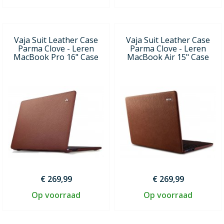
Vaja Suit Leather Case
Vaja Suit Leather Case
Parma Clove - Leren
Parma Clove - Leren
MacBook Pro 16" Case
MacBook Air 15" Case
€ 269,99
€ 269,99
Op voorraad
Op voorraad