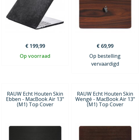
€ 199,99
€ 69,99
Op voorraad
Op bestelling
vervaardigd
RAUW Echt Houten Skin
RAUW Echt Houten Skin
Ebben - MacBook Air 13"
Wengé - MacBook Air 13"
(M1) Top Cover
(M1) Top Cover