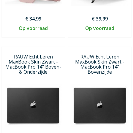
€ 34,99
€ 39,99
Op voorraad
Op voorraad
RAUW Echt Leren
RAUW Echt Leren
MaxBook Skin Zwart -
MaxBook Skin Zwart -
MacBook Pro 14" Boven-
MacBook Pro 14"
& Onderzijde
Bovenzijde