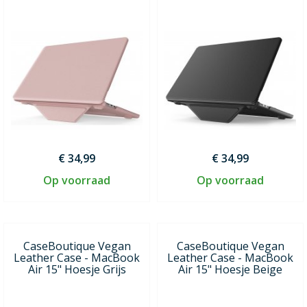
€ 34,99
€ 34,99
Op voorraad
Op voorraad
CaseBoutique Vegan
CaseBoutique Vegan
Leather Case - MacBook
Leather Case - MacBook
Air 15" Hoesje Grijs
Air 15" Hoesje Beige