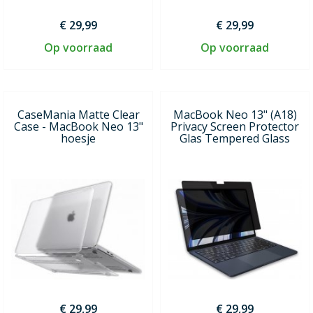
€ 29,99
€ 29,99
Op voorraad
Op voorraad
CaseMania Matte Clear
MacBook Neo 13" (A18)
Case - MacBook Neo 13"
Privacy Screen Protector
hoesje
Glas Tempered Glass
€ 29,99
€ 29,99