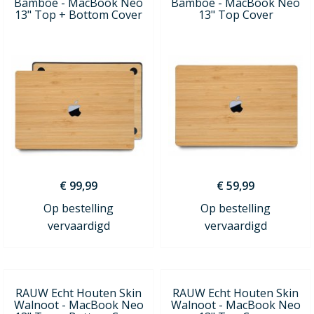
Bamboe - MacBook Neo
Bamboe - MacBook Neo
13" Top + Bottom Cover
13" Top Cover
€ 99,99
€ 59,99
Op bestelling
Op bestelling
vervaardigd
vervaardigd
RAUW Echt Houten Skin
RAUW Echt Houten Skin
Walnoot - MacBook Neo
Walnoot - MacBook Neo