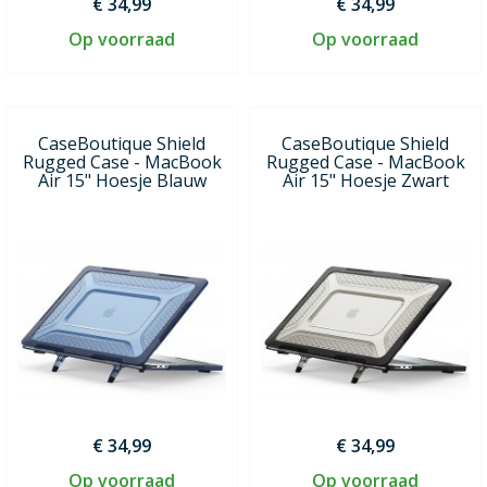
€ 34,99
€ 34,99
Op voorraad
Op voorraad
CaseBoutique Shield
CaseBoutique Shield
Rugged Case - MacBook
Rugged Case - MacBook
Air 15" Hoesje Blauw
Air 15" Hoesje Zwart
€ 34,99
€ 34,99
Op voorraad
Op voorraad