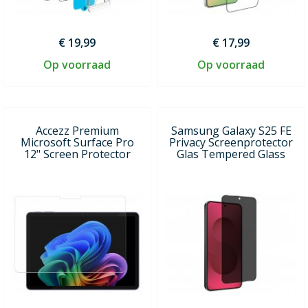
€ 19,99
€ 17,99
Op voorraad
Op voorraad
Accezz Premium
Samsung Galaxy S25 FE
Microsoft Surface Pro
Privacy Screenprotector
12" Screen Protector
Glas Tempered Glass