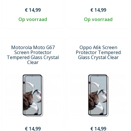
€ 14,99
€ 14,99
Op voorraad
Op voorraad
Motorola Moto G67
Oppo A6k Screen
Screen Protector
Protector Tempered
Tempered Glass Crystal
Glass Crystal Clear
Clear
€ 14,99
€ 14,99