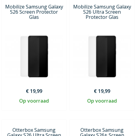
Mobilize Samsung Galaxy
Mobilize Samsung Galaxy
S26 Screen Protector
S26 Ultra Screen
Glas
Protector Glas
€ 19,99
€ 19,99
Op voorraad
Op voorraad
Otterbox Samsung
Otterbox Samsung
Galaxy S26 Ultra Screen
Galaxy S26+ Screen