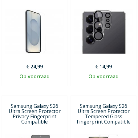
€ 24,99
€ 14,99
Op voorraad
Op voorraad
Samsung Galaxy S26
Samsung Galaxy S26
Ultra Screen Protector
Ultra Screen Protector
Privacy Fingerprint
Tempered Glass
Compatible
Fingerprint Compatible