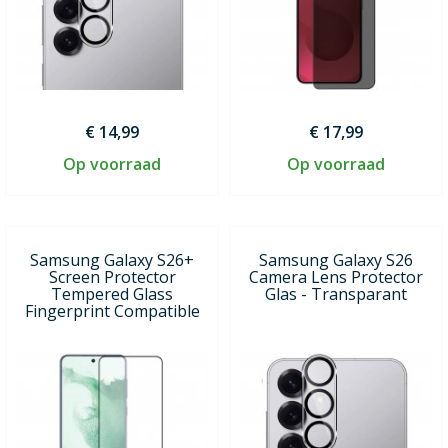
€ 14,99
€ 17,99
Op voorraad
Op voorraad
Samsung Galaxy S26+
Samsung Galaxy S26
Screen Protector
Camera Lens Protector
Tempered Glass
Glas - Transparant
Fingerprint Compatible