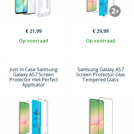
€ 21,99
€ 29,99
Op voorraad
Op voorraad
Just in Case Samsung
Samsung Galaxy A57
Galaxy A57 Screen
Screen Protector Glas
Protector met Perfect
Tempered Glass
Applicator