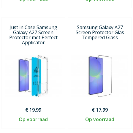
Just in Case Samsung
Samsung Galaxy A27
Galaxy A27 Screen
Screen Protector Glas
Protector met Perfect
Tempered Glass
Applicator
€ 19,99
€ 17,99
Op voorraad
Op voorraad