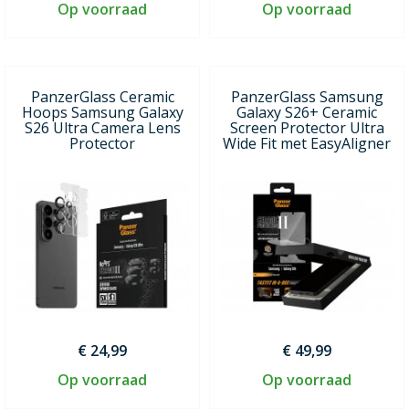
Op voorraad
Op voorraad
PanzerGlass Ceramic
PanzerGlass Samsung
Hoops Samsung Galaxy
Galaxy S26+ Ceramic
S26 Ultra Camera Lens
Screen Protector Ultra
Protector
Wide Fit met EasyAligner
€ 24,99
€ 49,99
Op voorraad
Op voorraad