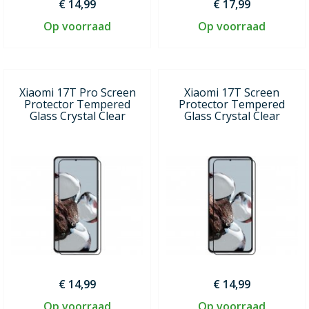
€ 14,99
€ 17,99
Op voorraad
Op voorraad
Xiaomi 17T Pro Screen
Xiaomi 17T Screen
Protector Tempered
Protector Tempered
Glass Crystal Clear
Glass Crystal Clear
€ 14,99
€ 14,99
Op voorraad
Op voorraad