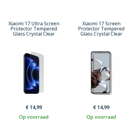
Xiaomi 17 Ultra Screen
Xiaomi 17 Screen
Protector Tempered
Protector Tempered
Glass Crystal Clear
Glass Crystal Clear
€ 14,99
€ 14,99
Op voorraad
Op voorraad