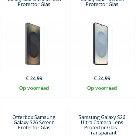
Protector Glas
Protector Glas
€ 24,99
€ 24,99
Op voorraad
Op voorraad
Otterbox Samsung
Samsung Galaxy S26
Galaxy S26 Screen
Ultra Camera Lens
Protector Glas
Protector Glas -
Transparant