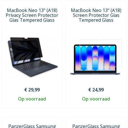
MacBook Neo 13" (A18)
MacBook Neo 13" (A18)
Privacy Screen Protector
Screen Protector Glas
Glas Tempered Glass
Tempered Glass
€ 29,99
€ 24,99
Op voorraad
Op voorraad
PanzerGlass Samsung
PanzerGlass Samsung