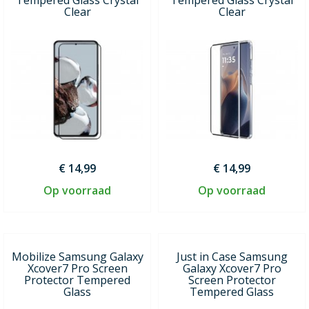
Clear
Clear
€ 14,99
€ 14,99
Op voorraad
Op voorraad
Mobilize Samsung Galaxy
Just in Case Samsung
Xcover7 Pro Screen
Galaxy Xcover7 Pro
Protector Tempered
Screen Protector
Glass
Tempered Glass