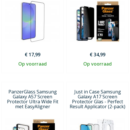
€ 17,99
€ 34,99
Op voorraad
Op voorraad
PanzerGlass Samsung
Just in Case Samsung
Galaxy A57 Screen
Galaxy A17 Screen
Protector Ultra Wide Fit
Protector Glas - Perfect
met EasyAligner
Result Applicator (2-pack)