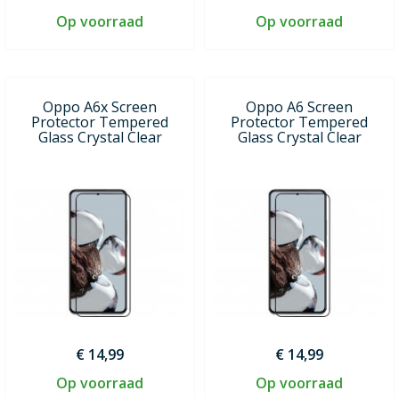
Op voorraad
Op voorraad
Oppo A6x Screen
Oppo A6 Screen
Protector Tempered
Protector Tempered
Glass Crystal Clear
Glass Crystal Clear
€ 14,99
€ 14,99
Op voorraad
Op voorraad