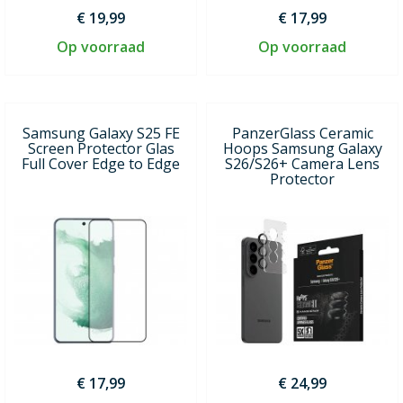
€ 19,99
€ 17,99
Op voorraad
Op voorraad
Samsung Galaxy S25 FE
PanzerGlass Ceramic
Screen Protector Glas
Hoops Samsung Galaxy
Full Cover Edge to Edge
S26/S26+ Camera Lens
Protector
€ 17,99
€ 24,99