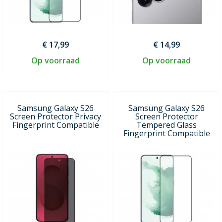
€ 17,99
€ 14,99
Op voorraad
Op voorraad
Samsung Galaxy S26
Samsung Galaxy S26
Screen Protector Privacy
Screen Protector
Fingerprint Compatible
Tempered Glass
Fingerprint Compatible