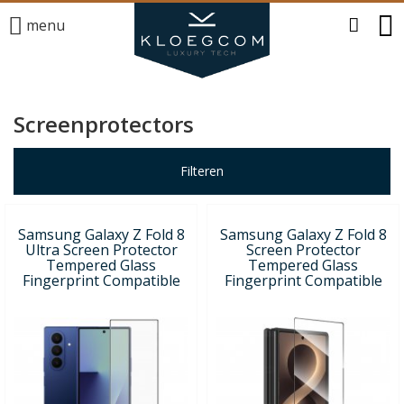
menu
Screenprotectors
Filteren
Samsung Galaxy Z Fold 8
Samsung Galaxy Z Fold 8
Ultra Screen Protector
Screen Protector
Tempered Glass
Tempered Glass
Fingerprint Compatible
Fingerprint Compatible