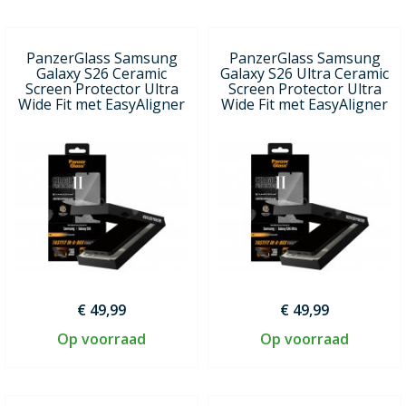
PanzerGlass Samsung
PanzerGlass Samsung
Galaxy S26 Ceramic
Galaxy S26 Ultra Ceramic
Screen Protector Ultra
Screen Protector Ultra
Wide Fit met EasyAligner
Wide Fit met EasyAligner
€ 49,99
€ 49,99
Op voorraad
Op voorraad