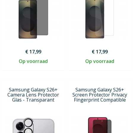
€ 17,99
€ 17,99
Op voorraad
Op voorraad
Samsung Galaxy S26+
Samsung Galaxy S26+
Camera Lens Protector
Screen Protector Privacy
Glas - Transparant
Fingerprint Compatible