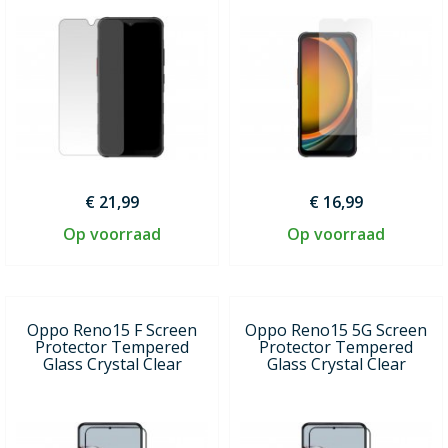
€ 21,99
€ 16,99
Op voorraad
Op voorraad
Oppo Reno15 F Screen
Oppo Reno15 5G Screen
Protector Tempered
Protector Tempered
Glass Crystal Clear
Glass Crystal Clear