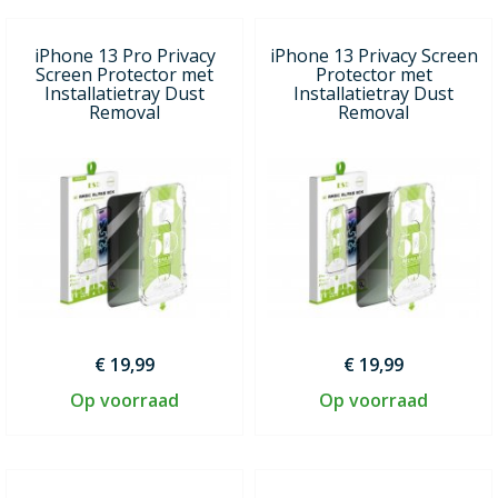
iPhone 13 Pro Privacy
iPhone 13 Privacy Screen
Screen Protector met
Protector met
Installatietray Dust
Installatietray Dust
Removal
Removal
€ 19,99
€ 19,99
Op voorraad
Op voorraad