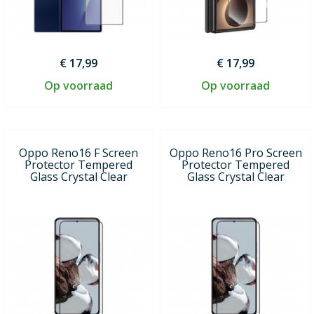
€ 17,99
€ 17,99
Op voorraad
Op voorraad
Oppo Reno16 F Screen
Oppo Reno16 Pro Screen
Protector Tempered
Protector Tempered
Glass Crystal Clear
Glass Crystal Clear