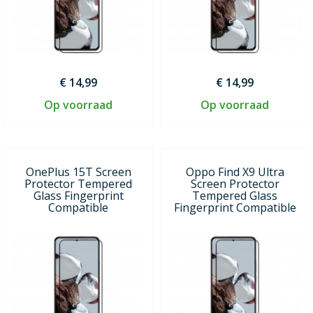
€ 14,99
€ 14,99
Op voorraad
Op voorraad
OnePlus 15T Screen
Oppo Find X9 Ultra
Protector Tempered
Screen Protector
Glass Fingerprint
Tempered Glass
Compatible
Fingerprint Compatible