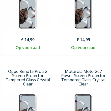
€ 14,99
€ 14,99
Op voorraad
Op voorraad
Oppo Reno15 Pro 5G
Motorola Moto G67
Screen Protector
Power Screen Protector
Tempered Glass Crystal
Tempered Glass Crystal
Clear
Clear