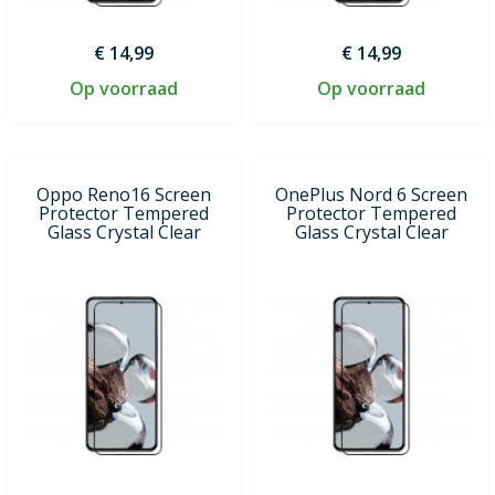
€ 14,99
€ 14,99
Op voorraad
Op voorraad
Oppo Reno16 Screen
OnePlus Nord 6 Screen
Protector Tempered
Protector Tempered
Glass Crystal Clear
Glass Crystal Clear