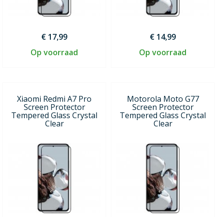
€ 17,99
€ 14,99
Op voorraad
Op voorraad
Xiaomi Redmi A7 Pro
Motorola Moto G77
Screen Protector
Screen Protector
Tempered Glass Crystal
Tempered Glass Crystal
Clear
Clear