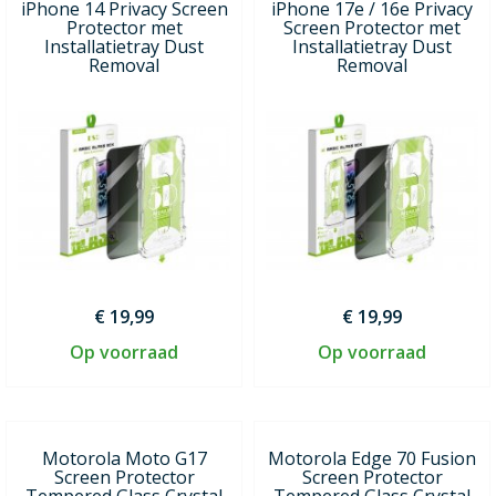
iPhone 14 Privacy Screen
iPhone 17e / 16e Privacy
Protector met
Screen Protector met
Installatietray Dust
Installatietray Dust
Removal
Removal
€ 19,99
€ 19,99
Op voorraad
Op voorraad
Motorola Moto G17
Motorola Edge 70 Fusion
Screen Protector
Screen Protector
Tempered Glass Crystal
Tempered Glass Crystal