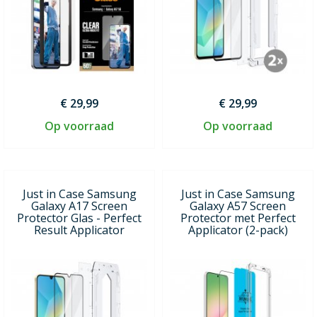
€ 29,99
€ 29,99
Op voorraad
Op voorraad
Just in Case Samsung
Just in Case Samsung
Galaxy A17 Screen
Galaxy A57 Screen
Protector Glas - Perfect
Protector met Perfect
Result Applicator
Applicator (2-pack)