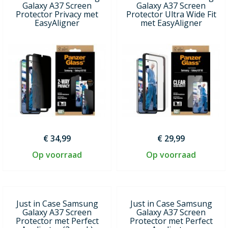
Galaxy A37 Screen
Galaxy A37 Screen
Protector Privacy met
Protector Ultra Wide Fit
EasyAligner
met EasyAligner
€ 34,99
€ 29,99
Op voorraad
Op voorraad
Just in Case Samsung
Just in Case Samsung
Galaxy A37 Screen
Galaxy A37 Screen
Protector met Perfect
Protector met Perfect