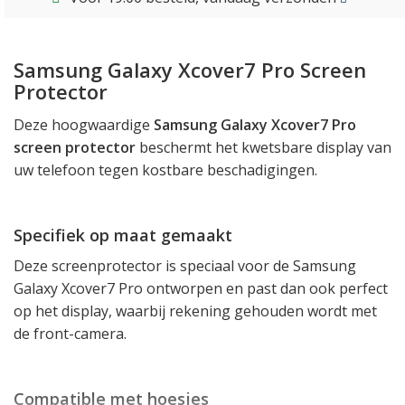
Samsung Galaxy Xcover7 Pro Screen
Protector
Deze hoogwaardige
Samsung Galaxy Xcover7 Pro
screen protector
beschermt het kwetsbare display van
uw telefoon tegen kostbare beschadigingen.
Specifiek op maat gemaakt
Deze screenprotector is speciaal voor de Samsung
Galaxy Xcover7 Pro ontworpen en past dan ook perfect
op het display, waarbij rekening gehouden wordt met
de front-camera.
Compatible met hoesjes