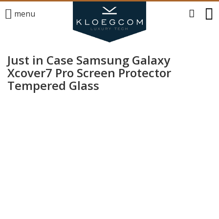
menu
Just in Case Samsung Galaxy
Xcover7 Pro Screen Protector
Tempered Glass