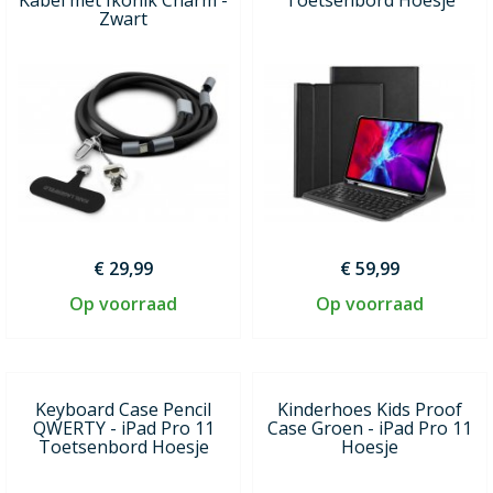
Zwart
€ 29,99
€ 59,99
Op voorraad
Op voorraad
Keyboard Case Pencil
Kinderhoes Kids Proof
QWERTY - iPad Pro 11
Case Groen - iPad Pro 11
Toetsenbord Hoesje
Hoesje