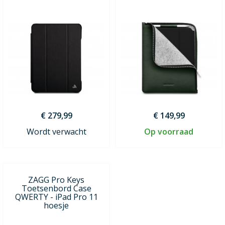
€ 279,99
€ 149,99
Wordt verwacht
Op voorraad
ZAGG Pro Keys
Toetsenbord Case
QWERTY - iPad Pro 11
hoesje