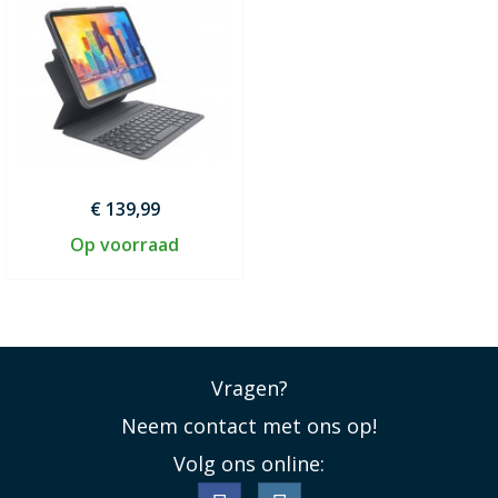
€ 139,99
Op voorraad
Vragen?
Neem contact met ons op!
Volg ons online: