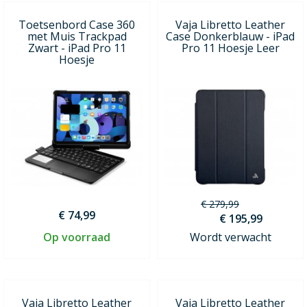
Toetsenbord Case 360
Vaja Libretto Leather
met Muis Trackpad
Case Donkerblauw - iPad
Zwart - iPad Pro 11
Pro 11 Hoesje Leer
Hoesje
€ 279,99
€ 74,99
€ 195,99
Op voorraad
Wordt verwacht
Vaja Libretto Leather
Vaja Libretto Leather