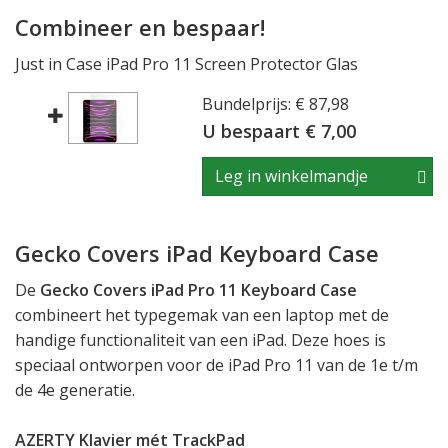
Combineer en bespaar!
Just in Case iPad Pro 11 Screen Protector Glas
Bundelprijs: € 87,98
U bespaart € 7,00
Leg in winkelmandje
Gecko Covers iPad Keyboard Case
De
Gecko Covers iPad Pro 11 Keyboard Case
combineert het typegemak van een laptop met de
handige functionaliteit van een iPad. Deze hoes is
speciaal ontworpen voor de iPad Pro 11 van de 1e t/m
de 4e generatie.
AZERTY Klavier mét TrackPad