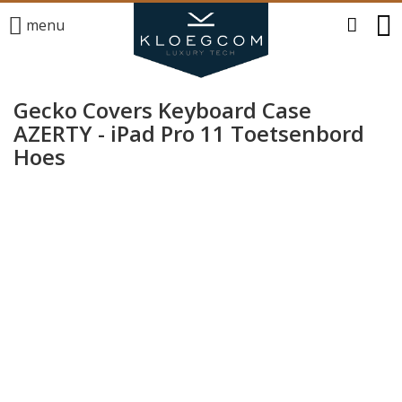
menu
Gecko Covers Keyboard Case
AZERTY - iPad Pro 11 Toetsenbord
Hoes