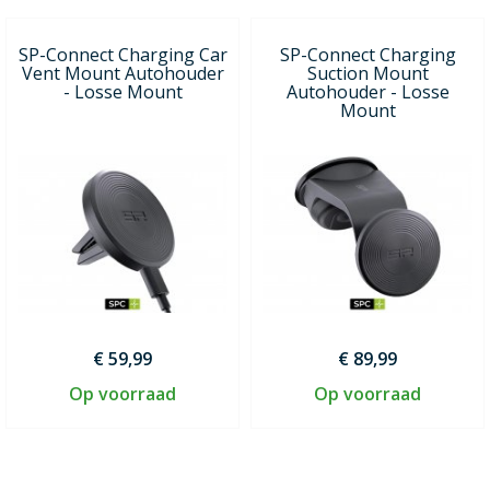
SP-Connect Charging Car
SP-Connect Charging
Vent Mount Autohouder
Suction Mount
- Losse Mount
Autohouder - Losse
Mount
€ 59,99
€ 89,99
Op voorraad
Op voorraad