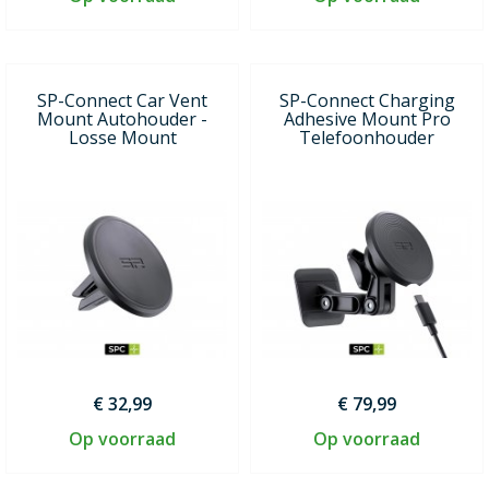
SP-Connect Car Vent
SP-Connect Charging
Mount Autohouder -
Adhesive Mount Pro
Losse Mount
Telefoonhouder
€ 32,99
€ 79,99
Op voorraad
Op voorraad