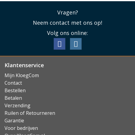
Vragen?
Neem contact met ons op!
Volg ons online:
Klantenservice
Mijn KloegCom
Contact
Bestellen
Betalen
Verzending
Ruilen of Retourneren
Garantie
Voor bedrijven