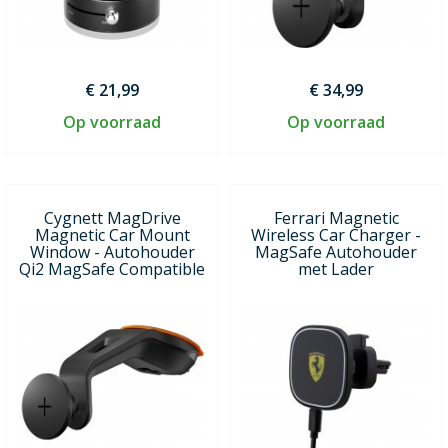
€ 21,99
€ 34,99
Op voorraad
Op voorraad
Cygnett MagDrive
Ferrari Magnetic
Magnetic Car Mount
Wireless Car Charger -
Window - Autohouder
MagSafe Autohouder
Qi2 MagSafe Compatible
met Lader