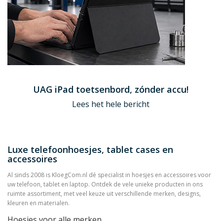
UAG iPad toetsenbord, zónder accu!
Lees het hele bericht
Luxe telefoonhoesjes, tablet cases en
accessoires
Al sinds 2008 is KloegCom.nl dé specialist in hoesjes en accessoires voor
uw telefoon, tablet en laptop. Ontdek de vele unieke producten in ons
ruimte assortiment, met veel keuze uit verschillende merken, designs,
kleuren en materialen.
Hoesjes voor alle merken