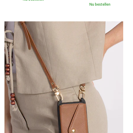
Nu bestellen