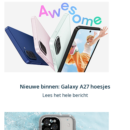
Nieuwe binnen: Galaxy A27 hoesjes
Lees het hele bericht