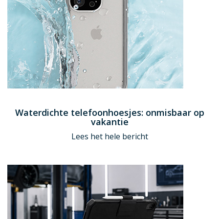
Waterdichte telefoonhoesjes: onmisbaar op
vakantie
Lees het hele bericht