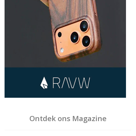
Ontdek ons Magazine