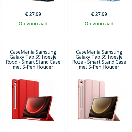
€ 27,99
€ 27,99
Op voorraad
Op voorraad
CaseMania Samsung
CaseMania Samsung
Galaxy Tab S9 hoesje
Galaxy Tab S9 hoesje
Rood - Smart Stand Case
Roze - Smart Stand Case
met S-Pen Houder
met S-Pen Houder