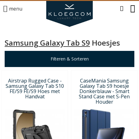
menu
Samsung Galaxy Tab S9
Hoesjes
Filteren & Sorteren
Airstrap Rugged Case -
CaseMania Samsung
Samsung Galaxy Tab S10
Galaxy Tab S9 hoesje
FE/S9 FE/S9 Hoes met
Donkerblauw - Smart
Handvat
Stand Case met S-Pen
Houder