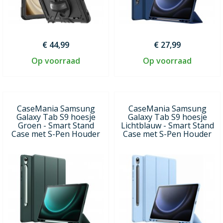
€ 44,99
€ 27,99
Op voorraad
Op voorraad
CaseMania Samsung
CaseMania Samsung
Galaxy Tab S9 hoesje
Galaxy Tab S9 hoesje
Groen - Smart Stand
Lichtblauw - Smart Stand
Case met S-Pen Houder
Case met S-Pen Houder