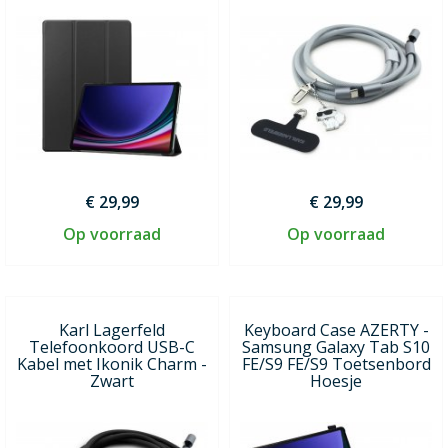
€ 29,99
€ 29,99
Op voorraad
Op voorraad
Karl Lagerfeld
Keyboard Case AZERTY -
Telefoonkoord USB-C
Samsung Galaxy Tab S10
Kabel met Ikonik Charm -
FE/S9 FE/S9 Toetsenbord
Zwart
Hoesje