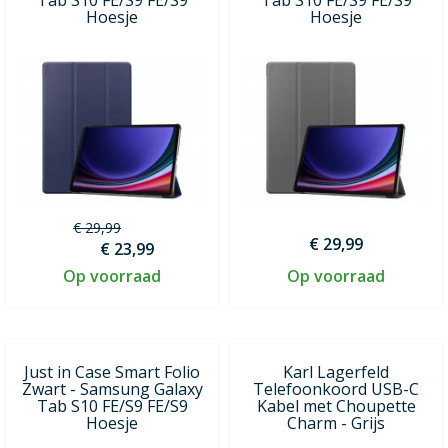
Hoesje
Hoesje
€ 29,99
€ 29,99
€ 23,99
Op voorraad
Op voorraad
Just in Case Smart Folio
Karl Lagerfeld
Zwart - Samsung Galaxy
Telefoonkoord USB-C
Tab S10 FE/S9 FE/S9
Kabel met Choupette
Hoesje
Charm - Grijs