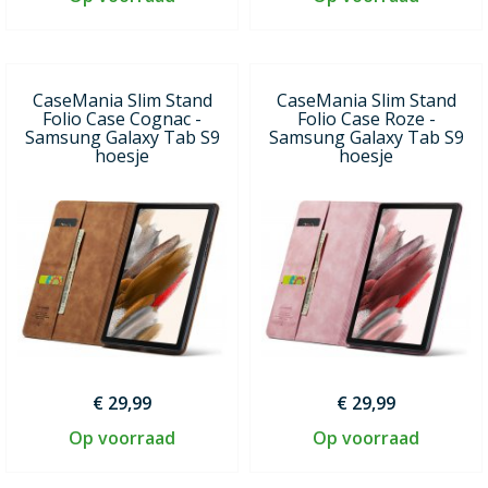
CaseMania Slim Stand
CaseMania Slim Stand
Folio Case Cognac -
Folio Case Roze -
Samsung Galaxy Tab S9
Samsung Galaxy Tab S9
hoesje
hoesje
€ 29,99
€ 29,99
Op voorraad
Op voorraad