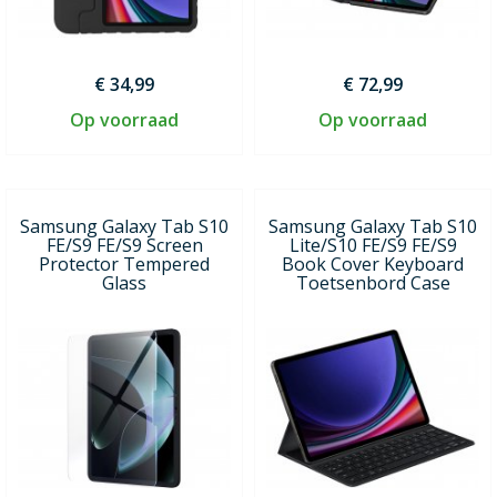
€ 34,99
€ 72,99
Op voorraad
Op voorraad
Samsung Galaxy Tab S10
Samsung Galaxy Tab S10
FE/S9 FE/S9 Screen
Lite/S10 FE/S9 FE/S9
Protector Tempered
Book Cover Keyboard
Glass
Toetsenbord Case