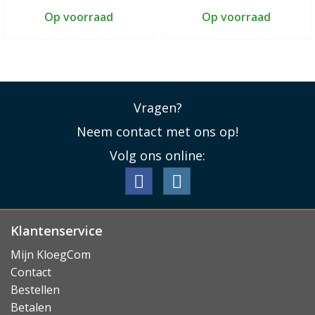
Op voorraad
Op voorraad
Vragen?
Neem contact met ons op!
Volg ons online:
Klantenservice
Mijn KloegCom
Contact
Bestellen
Betalen