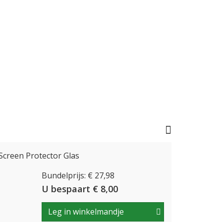
Screen Protector Glas
Bundelprijs: € 27,98
U bespaart € 8,00
Leg in winkelmandje