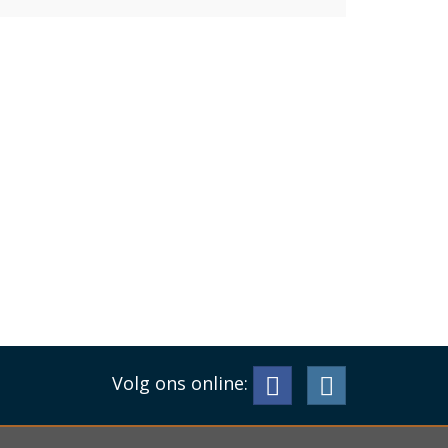
Volg ons online: