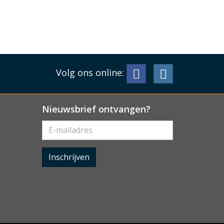
Volg ons online:
Nieuwsbrief ontvangen?
Inschrijven