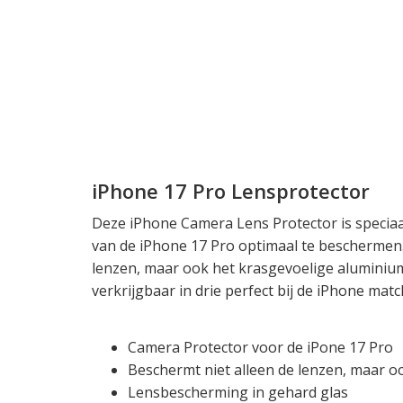
iPhone 17 Pro Lensprotector
Deze iPhone Camera Lens Protector is specia
van de iPhone 17 Pro optimaal te beschermen.
lenzen, maar ook het krasgevoelige aluminium
verkrijgbaar in drie perfect bij de iPhone matc
Camera Protector voor de iPone 17 Pro
Beschermt niet alleen de lenzen, maar o
Lensbescherming in gehard glas