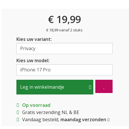
€ 19,99
€ 18,99 vanaf 2 stuks
Kies uw variant:
Kies uw model:
Leg in winkelmandje
Op voorraad
Gratis verzending NL & BE
Vandaag besteld,
maandag verzonden