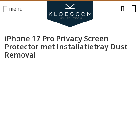
menu
iPhone 17 Pro Privacy Screen
Protector met Installatietray Dust
Removal