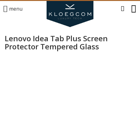
menu
Lenovo Idea Tab Plus Screen
Protector Tempered Glass