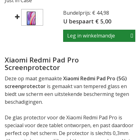
Just in Case
Bundelprijs: € 44,98
U bespaart € 5,00
Leg in winkelmandje
Xiaomi Redmi Pad Pro
Screenprotector
Deze op maat gemaakte
Xiaomi Redmi Pad Pro (5G)
screenprotector
is gemaakt van tempered glass en
biedt uw scherm een uitstekende bescherming tegen
beschadigingen.
De glas protector voor de Xiaomi Redmi Pad Pro is
speciaal voor deze tablet ontworpen, en past daardoor
perfect op het scherm. De protector is slechts 0,3mm