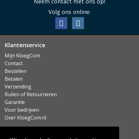
Neem contact met ons op!
Volg ons online:
Klantenservice
Mijn KloegCom
Contact
Bestellen
Betalen
Verzending
Ruilen of Retourneren
Garantie
Voor bedrijven
Over KloegCom.nl
Nieuwsbrief ontvangen?