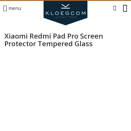
menu
Xiaomi Redmi Pad Pro Screen
Protector Tempered Glass