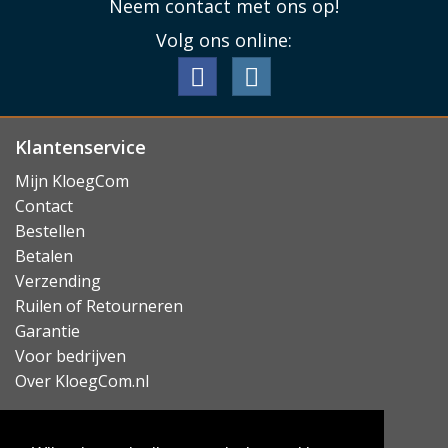
Neem contact met ons op!
Lees minder
Volg ons online:
Klantenservice
Mijn KloegCom
Contact
Bestellen
Betalen
Verzending
Ruilen of Retourneren
Garantie
Voor bedrijven
Over KloegCom.nl
Nieuwsbrief ontvangen?