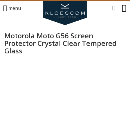
menu
Motorola Moto G56 Screen
Protector Crystal Clear Tempered
Glass