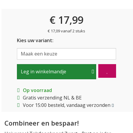
€ 17,99
€ 17,09 vanaf 2 stuks
Kies uw variant:
Leg in winkelmandje
Op voorraad
Gratis verzending NL & BE
Voor 15:00 besteld, vandaag verzonden
Combineer en bespaar!