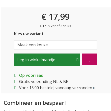
€ 17,99
€ 17,09 vanaf 2 stuks
Kies uw variant:
Leg in winkelmandje
Op voorraad
Gratis verzending NL & BE
Voor 15:00 besteld, vandaag verzonden
Combineer en bespaar!