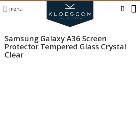
menu
Samsung Galaxy A36 Screen
Protector Tempered Glass Crystal
Clear