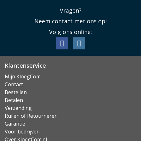
Vragen?
Neem contact met ons op!
Volg ons online:
Klantenservice
Mijn KloegCom
Contact
Bestellen
Betalen
Verzending
Ruilen of Retourneren
Garantie
Voor bedrijven
Over KloegCom.nl