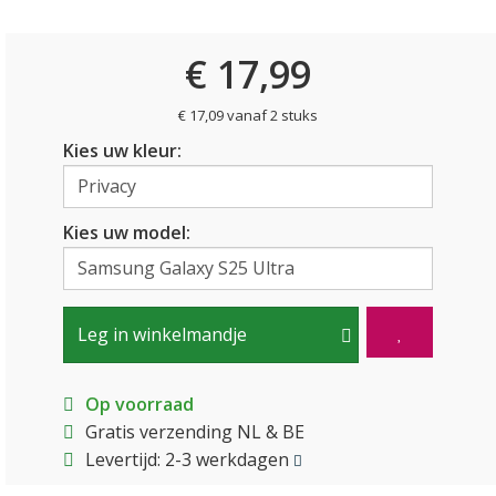
€ 17,99
€ 17,09 vanaf 2 stuks
Kies uw kleur:
Kies uw model:
Leg in winkelmandje
Op voorraad
Gratis verzending NL & BE
Levertijd: 2-3 werkdagen