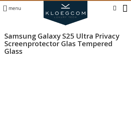
menu
Samsung Galaxy S25 Ultra Privacy
Screenprotector Glas Tempered
Glass