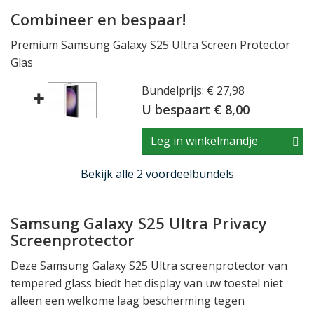
Combineer en bespaar!
Premium Samsung Galaxy S25 Ultra Screen Protector
Glas
Bundelprijs: € 27,98
U bespaart € 8,00
Leg in winkelmandje
Bekijk alle 2 voordeelbundels
Samsung Galaxy S25 Ultra Privacy
Screenprotector
Deze Samsung Galaxy S25 Ultra screenprotector van
tempered glass biedt het display van uw toestel niet
alleen een welkome laag bescherming tegen