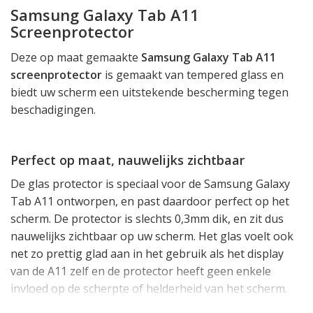
Samsung Galaxy Tab A11
Screenprotector
Deze op maat gemaakte
Samsung Galaxy Tab A11
screenprotector
is gemaakt van tempered glass en
biedt uw scherm een uitstekende bescherming tegen
beschadigingen.
Perfect op maat, nauwelijks zichtbaar
De glas protector is speciaal voor de Samsung Galaxy
Tab A11 ontworpen, en past daardoor perfect op het
scherm. De protector is slechts 0,3mm dik, en zit dus
nauwelijks zichtbaar op uw scherm. Het glas voelt ook
net zo prettig glad aan in het gebruik als het display
van de A11 zelf en de protector heeft geen enkele
invloed op de scherpte of helderheid van het scherm.