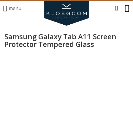
menu
Samsung Galaxy Tab A11 Screen
Protector Tempered Glass