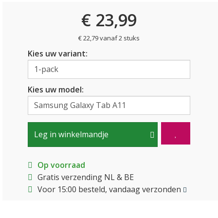
€ 23,99
€ 22,79 vanaf 2 stuks
Kies uw variant:
Kies uw model:
Leg in winkelmandje
Op voorraad
Gratis verzending NL & BE
Voor 15:00 besteld, vandaag verzonden