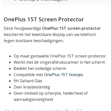
OnePlus 15T Screen Protector
Deze hoogwaardige
OnePlus 15T screen protector
beschermt het kwetsbare display van uw telefoon
tegen kostbare beschadigingen.
Op maat gemaakte OnePlus 15T screen protector
Werkt met de vingerafdrukscanner in het scherm
Bedekt het volledige scherm
Compatible met
OnePlus 15T hoesjes
9H Gehard Glas
Zeer krasbestendig
Geen invloed op scherpte, helderheid of
aanraakgevoeligheid