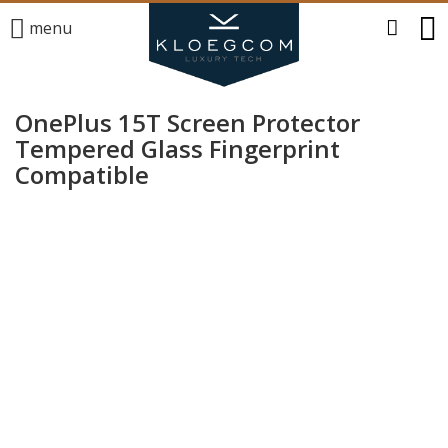
menu
OnePlus 15T Screen Protector
Tempered Glass Fingerprint
Compatible