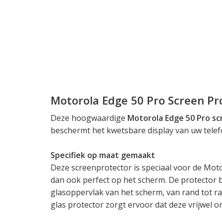
Motorola Edge 50 Pro Screen Pr
Deze hoogwaardige
Motorola Edge 50 Pro sc
beschermt het kwetsbare display van uw tele
Specifiek op maat gemaakt
Deze screenprotector is speciaal voor de Mo
dan ook perfect op het scherm. De protector b
glasoppervlak van het scherm, van rand tot ra
glas protector zorgt ervoor dat deze vrijwel o