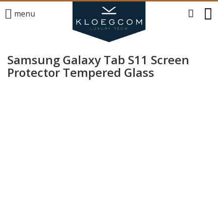
menu
Samsung Galaxy Tab S11 Screen
Protector Tempered Glass