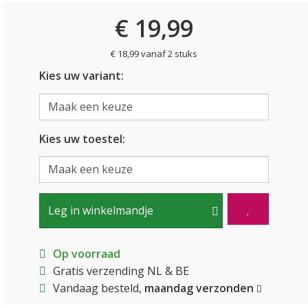
€ 19,99
€ 18,99 vanaf 2 stuks
Kies uw variant:
Kies uw toestel:
Leg in winkelmandje
Op voorraad
Gratis verzending NL & BE
Vandaag besteld,
maandag verzonden