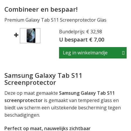
Combineer en bespaar!
Premium Galaxy Tab S11 Screenprotector Glas
Bundelprijs: € 32,98
U bespaart € 7,00
Leg in winkelmandje
Samsung Galaxy Tab S11
Screenprotector
Deze op maat gemaakte
Samsung Galaxy Tab S11
screenprotector
is gemaakt van tempered glass en
biedt uw scherm een uitstekende bescherming tegen
beschadigingen.
Perfect op maat, nauwelijks zichtbaar