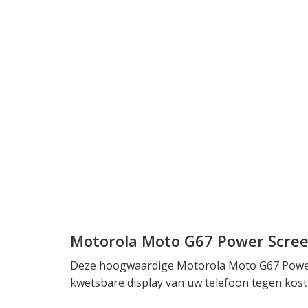
Motorola Moto G67 Power Scree
Deze hoogwaardige Motorola Moto G67 Power
kwetsbare display van uw telefoon tegen kos