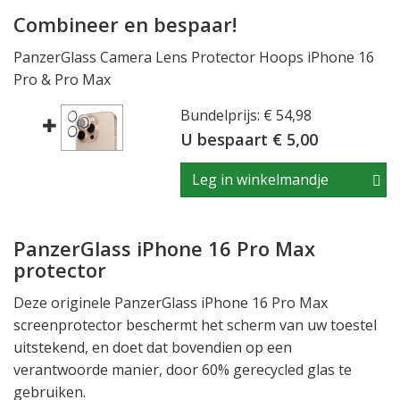
Combineer en bespaar!
PanzerGlass Camera Lens Protector Hoops iPhone 16
Pro & Pro Max
Bundelprijs: € 54,98
U bespaart € 5,00
Leg in winkelmandje
PanzerGlass iPhone 16 Pro Max
protector
Deze originele PanzerGlass iPhone 16 Pro Max
screenprotector beschermt het scherm van uw toestel
uitstekend, en doet dat bovendien op een
verantwoorde manier, door 60% gerecycled glas te
gebruiken.