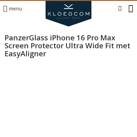
menu
PanzerGlass iPhone 16 Pro Max
Screen Protector Ultra Wide Fit met
EasyAligner