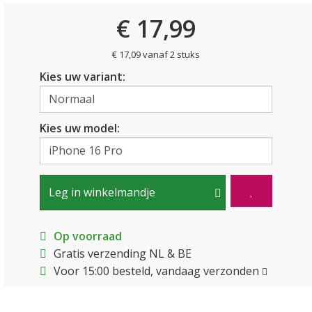
€ 17,99
€ 17,09 vanaf 2 stuks
Kies uw variant:
Kies uw model:
Leg in winkelmandje
Op voorraad
Gratis verzending NL & BE
Voor 15:00 besteld, vandaag verzonden