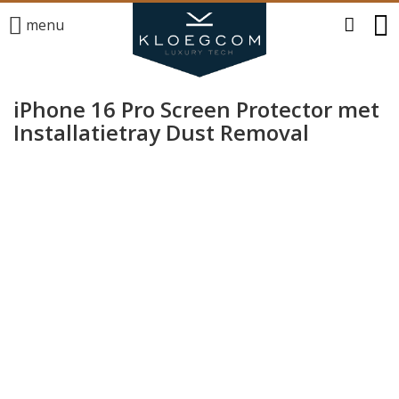
menu
iPhone 16 Pro Screen Protector met
Installatietray Dust Removal