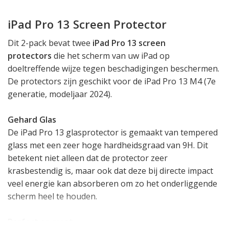
iPad Pro 13 Screen Protector
Dit 2-pack bevat twee
iPad Pro 13 screen
protectors
die het scherm van uw iPad op
doeltreffende wijze tegen beschadigingen beschermen.
De protectors zijn geschikt voor de iPad Pro 13 M4 (7e
generatie, modeljaar 2024).
Gehard Glas
De iPad Pro 13 glasprotector is gemaakt van tempered
glass met een zeer hoge hardheidsgraad van 9H. Dit
betekent niet alleen dat de protector zeer
krasbestendig is, maar ook dat deze bij directe impact
veel energie kan absorberen om zo het onderliggende
scherm heel te houden.
Perfect op maat