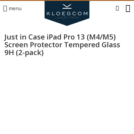
menu
Just in Case iPad Pro 13 (M4/M5)
Screen Protector Tempered Glass
9H (2-pack)