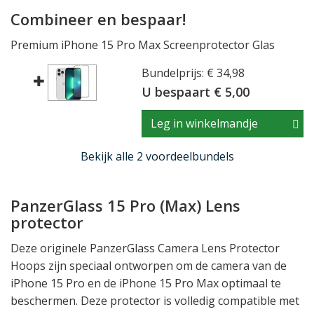
Combineer en bespaar!
Premium iPhone 15 Pro Max Screenprotector Glas
Bundelprijs: € 34,98
U bespaart € 5,00
Leg in winkelmandje
Bekijk alle 2 voordeelbundels
PanzerGlass 15 Pro (Max) Lens
protector
Deze originele PanzerGlass Camera Lens Protector
Hoops zijn speciaal ontworpen om de camera van de
iPhone 15 Pro en de iPhone 15 Pro Max optimaal te
beschermen. Deze protector is volledig compatible met