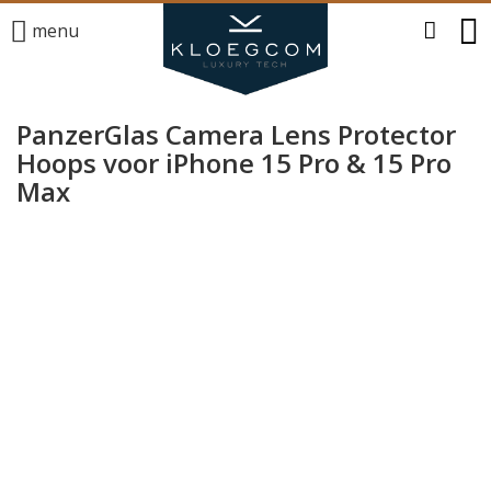
menu
PanzerGlas Camera Lens Protector
Hoops voor iPhone 15 Pro & 15 Pro
Max