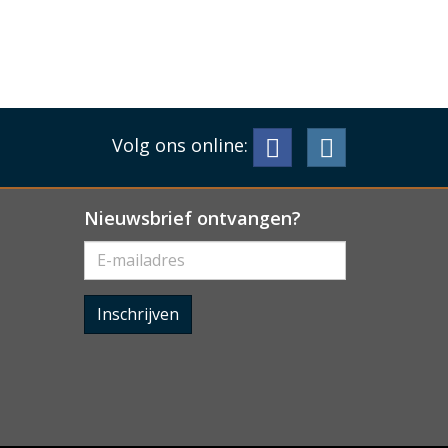
Volg ons online:
Nieuwsbrief ontvangen?
Inschrijven