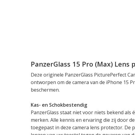
PanzerGlass 15 Pro (Max) Lens 
Deze originele PanzerGlass PicturePerfect Cam
ontworpen om de camera van de iPhone 15 Pr
beschermen.
Kas- en Schokbestendig
PanzerGlass staat niet voor niets bekend als 
merken. Alle kennis en ervaring die zij door 
toegepast in deze camera lens protector. De 