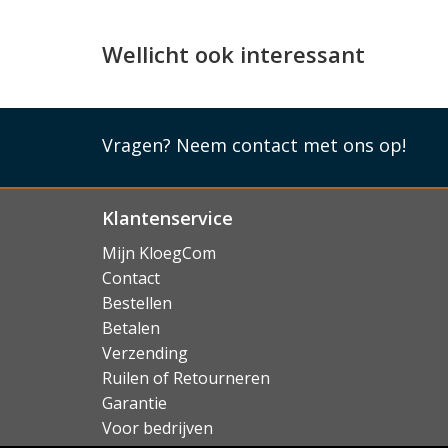
Wellicht ook interessant
Vragen?
Neem contact met ons op!
Klantenservice
Mijn KloegCom
Contact
Bestellen
Betalen
Verzending
Ruilen of Retourneren
Garantie
Voor bedrijven