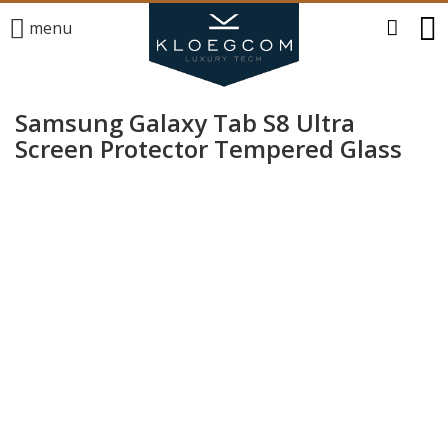
menu
Samsung Galaxy Tab S8 Ultra
Screen Protector Tempered Glass