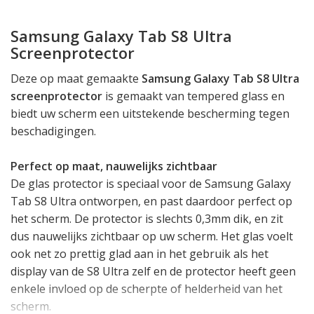
Samsung Galaxy Tab S8 Ultra
Screenprotector
Deze op maat gemaakte
Samsung Galaxy Tab S8 Ultra
screenprotector
is gemaakt van tempered glass en
biedt uw scherm een uitstekende bescherming tegen
beschadigingen.
Perfect op maat, nauwelijks zichtbaar
De glas protector is speciaal voor de Samsung Galaxy
Tab S8 Ultra ontworpen, en past daardoor perfect op
het scherm. De protector is slechts 0,3mm dik, en zit
dus nauwelijks zichtbaar op uw scherm. Het glas voelt
ook net zo prettig glad aan in het gebruik als het
display van de S8 Ultra zelf en de protector heeft geen
enkele invloed op de scherpte of helderheid van het
scherm.