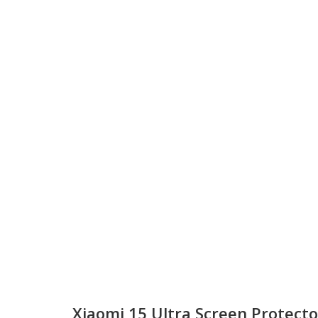
Xiaomi 15 Ultra Screen Protecto