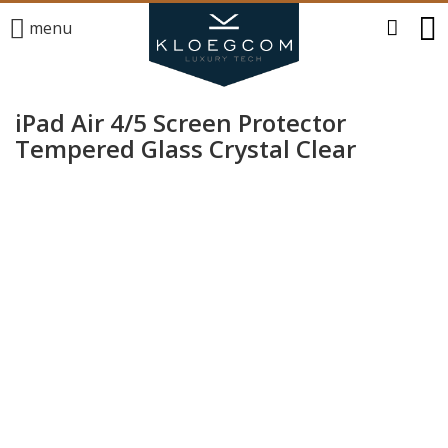
menu
iPad Air 4/5 Screen Protector
Tempered Glass Crystal Clear