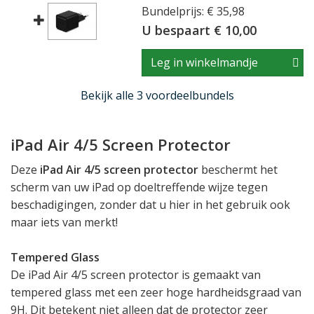
Bundelprijs: € 35,98
U bespaart € 10,00
Leg in winkelmandje
Bekijk alle 3 voordeelbundels
iPad Air 4/5 Screen Protector
Deze
iPad Air 4/5 screen protector
beschermt het
scherm van uw iPad op doeltreffende wijze tegen
beschadigingen, zonder dat u hier in het gebruik ook
maar iets van merkt!
Tempered Glass
De iPad Air 4/5 screen protector is gemaakt van
tempered glass met een zeer hoge hardheidsgraad van
9H. Dit betekent niet alleen dat de protector zeer