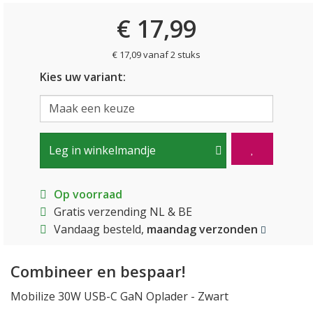
€ 17,99
€ 17,09 vanaf 2 stuks
Kies uw variant:
Leg in winkelmandje
Op voorraad
Gratis verzending NL & BE
Vandaag besteld,
maandag verzonden
Combineer en bespaar!
Mobilize 30W USB-C GaN Oplader - Zwart