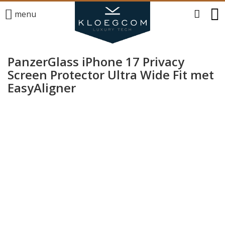
menu
PanzerGlass iPhone 17 Privacy
Screen Protector Ultra Wide Fit met
EasyAligner