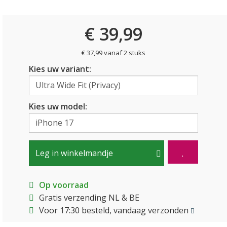
€ 39,99
€ 37,99 vanaf 2 stuks
Kies uw variant:
Kies uw model:
Leg in winkelmandje
Op voorraad
Gratis verzending NL & BE
Voor 17:30 besteld, vandaag verzonden