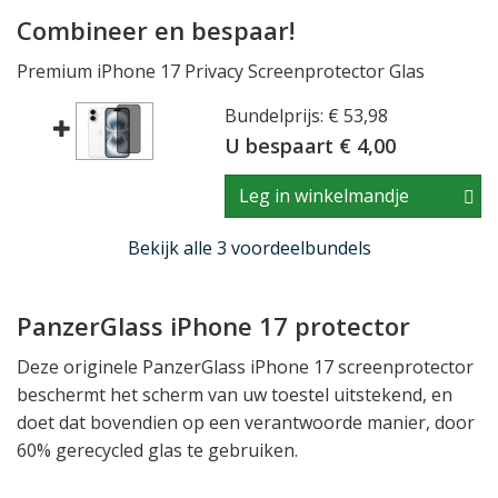
Combineer en bespaar!
Premium iPhone 17 Privacy Screenprotector Glas
Bundelprijs: € 53,98
U bespaart € 4,00
Leg in winkelmandje
Bekijk alle 3 voordeelbundels
PanzerGlass iPhone 17 protector
Deze originele PanzerGlass iPhone 17 screenprotector
beschermt het scherm van uw toestel uitstekend, en
doet dat bovendien op een verantwoorde manier, door
60% gerecycled glas te gebruiken.